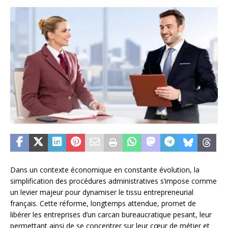
Dans un contexte économique en constante évolution, la
simplification des procédures administratives s’impose comme
un levier majeur pour dynamiser le tissu entrepreneurial
français. Cette réforme, longtemps attendue, promet de
libérer les entreprises d’un carcan bureaucratique pesant, leur
permettant ainsi de se concentrer sur leur cœur de métier et