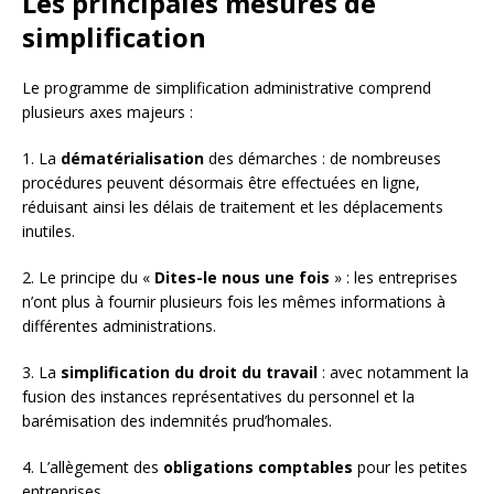
Les principales mesures de
simplification
Le programme de simplification administrative comprend
plusieurs axes majeurs :
1. La
dématérialisation
des démarches : de nombreuses
procédures peuvent désormais être effectuées en ligne,
réduisant ainsi les délais de traitement et les déplacements
inutiles.
2. Le principe du «
Dites-le nous une fois
» : les entreprises
n’ont plus à fournir plusieurs fois les mêmes informations à
différentes administrations.
3. La
simplification du droit du travail
: avec notamment la
fusion des instances représentatives du personnel et la
barémisation des indemnités prud’homales.
4. L’allègement des
obligations comptables
pour les petites
entreprises.