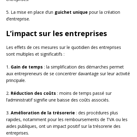
5. La mise en place d’un
guichet unique
pour la création
d’entreprise.
L’impact sur les entreprises
Les effets de ces mesures sur le quotidien des entreprises
sont multiples et significatifs :
1.
Gain de temps
: la simplification des démarches permet
aux entrepreneurs de se concentrer davantage sur leur activité
principale.
2.
Réduction des coûts
: moins de temps passé sur
l’administratif signifie une baisse des coûts associés.
3.
Amélioration de la trésorerie
: des procédures plus
rapides, notamment pour les remboursements de TVA ou les
aides publiques, ont un impact positif sur la trésorerie des
entreprises.