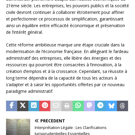
21ème siècle. Les entreprises, les pouvoirs publics et la société
civile devront continuer à collaborer étroitement pour affiner
et perfectionner ce processus de simplification, garantissant
ainsi un équilibre entre efficacité économique et préservation
de l’intérêt général.
Cette réforme ambitieuse marque une étape cruciale dans la
modernisation de l’économie française. En allégeant le fardeau
administratif des entreprises, elle libère des énergies et des
ressources qui pourront être consacrées à l’innovation, à la
création d’emplois et à la croissance. Cependant, sa réussite à
long terme dépendra de la capacité de tous les acteurs à
s’adapter et à saisir les opportunités offertes par ce nouveau
paradigme administratif.
PRÉCÉDENT
Interprétation Légale : Les Clarifications
Jurisprudentielles Essentielles