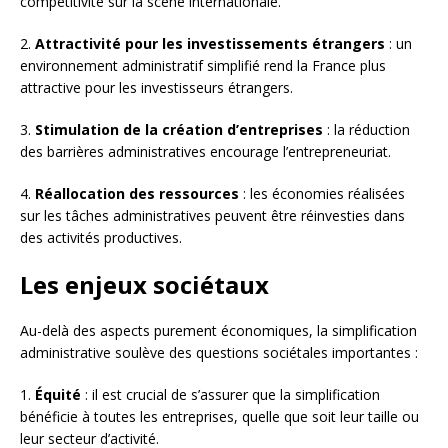
compétitivité sur la scène internationale.
2.
Attractivité pour les investissements étrangers
: un
environnement administratif simplifié rend la France plus
attractive pour les investisseurs étrangers.
3.
Stimulation de la création d’entreprises
: la réduction
des barrières administratives encourage l’entrepreneuriat.
4.
Réallocation des ressources
: les économies réalisées
sur les tâches administratives peuvent être réinvesties dans
des activités productives.
Les enjeux sociétaux
Au-delà des aspects purement économiques, la simplification
administrative soulève des questions sociétales importantes :
1.
Équité
: il est crucial de s’assurer que la simplification
bénéficie à toutes les entreprises, quelle que soit leur taille ou
leur secteur d’activité.