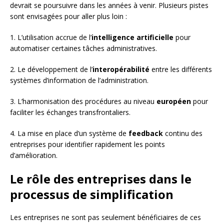
devrait se poursuivre dans les années à venir. Plusieurs pistes
sont envisagées pour aller plus loin :
1. L’utilisation accrue de l’
intelligence artificielle
pour
automatiser certaines tâches administratives.
2. Le développement de l’
interopérabilité
entre les différents
systèmes d’information de l’administration.
3. L’harmonisation des procédures au niveau
européen
pour
faciliter les échanges transfrontaliers.
4. La mise en place d’un système de
feedback
continu des
entreprises pour identifier rapidement les points
d’amélioration.
Le rôle des entreprises dans le
processus de simplification
Les entreprises ne sont pas seulement bénéficiaires de ces