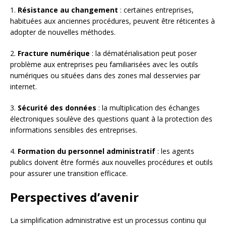
1.
Résistance au changement
: certaines entreprises,
habituées aux anciennes procédures, peuvent être réticentes à
adopter de nouvelles méthodes.
2.
Fracture numérique
: la dématérialisation peut poser
problème aux entreprises peu familiarisées avec les outils
numériques ou situées dans des zones mal desservies par
internet.
3.
Sécurité des données
: la multiplication des échanges
électroniques soulève des questions quant à la protection des
informations sensibles des entreprises.
4.
Formation du personnel administratif
: les agents
publics doivent être formés aux nouvelles procédures et outils
pour assurer une transition efficace.
Perspectives d’avenir
La simplification administrative est un processus continu qui