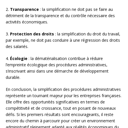
2.
Transparence
: la simplification ne doit pas se faire au
détriment de la transparence et du contrôle nécessaire des
activités économiques.
3.
Protection des droits
: la simplification du droit du travail,
par exemple, ne doit pas conduire à une régression des droits
des salariés.
4.
Écologie
: la dématérialisation contribue à réduire
l’empreinte écologique des procédures administratives,
s’inscrivant ainsi dans une démarche de développement
durable.
En conclusion, la simplification des procédures administratives
représente un tournant majeur pour les entreprises françaises.
Elle offre des opportunités significatives en termes de
compétitivité et de croissance, tout en posant de nouveaux
défis. Si les premiers résultats sont encourageants, il reste
encore du chemin à parcourir pour créer un environnement
administratif pleinement adapté aux réalités économiques du