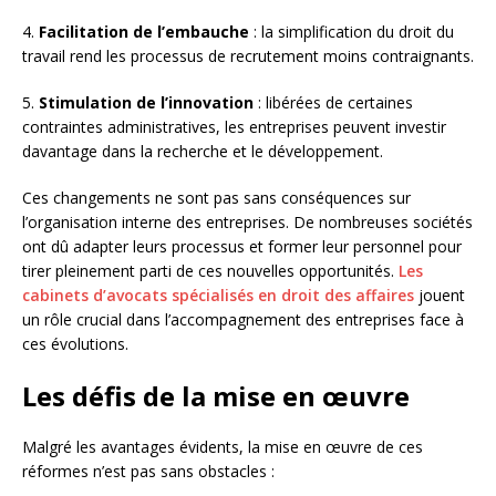
4.
Facilitation de l’embauche
: la simplification du droit du
travail rend les processus de recrutement moins contraignants.
5.
Stimulation de l’innovation
: libérées de certaines
contraintes administratives, les entreprises peuvent investir
davantage dans la recherche et le développement.
Ces changements ne sont pas sans conséquences sur
l’organisation interne des entreprises. De nombreuses sociétés
ont dû adapter leurs processus et former leur personnel pour
tirer pleinement parti de ces nouvelles opportunités.
Les
cabinets d’avocats spécialisés en droit des affaires
jouent
un rôle crucial dans l’accompagnement des entreprises face à
ces évolutions.
Les défis de la mise en œuvre
Malgré les avantages évidents, la mise en œuvre de ces
réformes n’est pas sans obstacles :