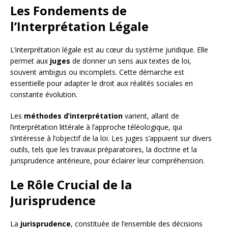
Les Fondements de
l’Interprétation Légale
L’interprétation légale est au cœur du système juridique. Elle
permet aux
juges
de donner un sens aux textes de loi,
souvent ambigus ou incomplets. Cette démarche est
essentielle pour adapter le droit aux réalités sociales en
constante évolution.
Les
méthodes d’interprétation
varient, allant de
l’interprétation littérale à l’approche téléologique, qui
s’intéresse à l’objectif de la loi. Les juges s’appuient sur divers
outils, tels que les travaux préparatoires, la doctrine et la
jurisprudence antérieure, pour éclairer leur compréhension.
Le Rôle Crucial de la
Jurisprudence
La
jurisprudence
, constituée de l’ensemble des décisions