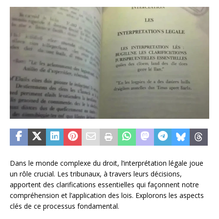
Dans le monde complexe du droit, l’interprétation légale joue
un rôle crucial. Les tribunaux, à travers leurs décisions,
apportent des clarifications essentielles qui façonnent notre
compréhension et l’application des lois. Explorons les aspects
clés de ce processus fondamental.