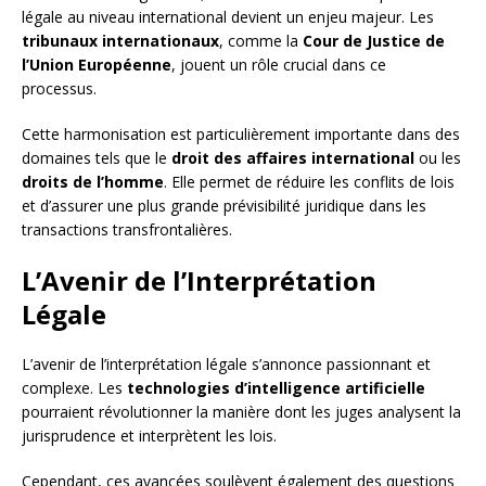
légale au niveau international devient un enjeu majeur. Les
tribunaux internationaux
, comme la
Cour de Justice de
l’Union Européenne
, jouent un rôle crucial dans ce
processus.
Cette harmonisation est particulièrement importante dans des
domaines tels que le
droit des affaires international
ou les
droits de l’homme
. Elle permet de réduire les conflits de lois
et d’assurer une plus grande prévisibilité juridique dans les
transactions transfrontalières.
L’Avenir de l’Interprétation
Légale
L’avenir de l’interprétation légale s’annonce passionnant et
complexe. Les
technologies d’intelligence artificielle
pourraient révolutionner la manière dont les juges analysent la
jurisprudence et interprètent les lois.
Cependant, ces avancées soulèvent également des questions