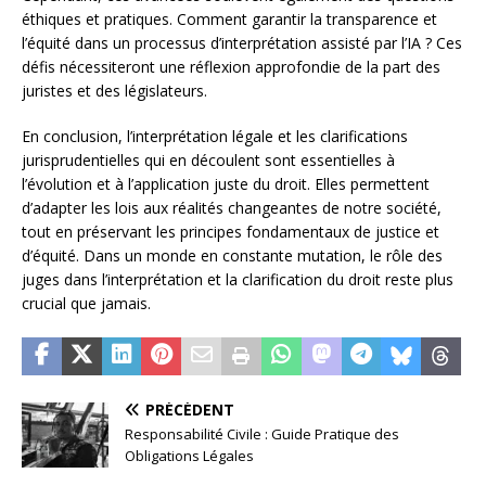
éthiques et pratiques. Comment garantir la transparence et
l’équité dans un processus d’interprétation assisté par l’IA ? Ces
défis nécessiteront une réflexion approfondie de la part des
juristes et des législateurs.
En conclusion, l’interprétation légale et les clarifications
jurisprudentielles qui en découlent sont essentielles à
l’évolution et à l’application juste du droit. Elles permettent
d’adapter les lois aux réalités changeantes de notre société,
tout en préservant les principes fondamentaux de justice et
d’équité. Dans un monde en constante mutation, le rôle des
juges dans l’interprétation et la clarification du droit reste plus
crucial que jamais.
PRÉCÉDENT
Responsabilité Civile : Guide Pratique des
Obligations Légales