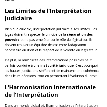
Les Limites de l’Interprétation
Judiciaire
Bien que cruciale, l’interprétation judiciaire a ses limites. Les
juges doivent respecter le principe de la
séparation des
pouvoirs
et ne pas empiéter sur le rôle du législateur. Ils
doivent trouver un équilibre délicat entre l’adaptation
nécessaire du droit et le respect de la volonté du législateur.
De plus, la multiplicité des interprétations possibles peut
parfois conduire à une
insécurité juridique
. C’est pourquoi
les hautes juridictions s’efforcent de maintenir une cohérence
dans leurs décisions, tout en permettant l’évolution du droit.
L’Harmonisation Internationale
de l’Interprétation
Dans un monde globalisé, l’harmonisation de l’interprétation