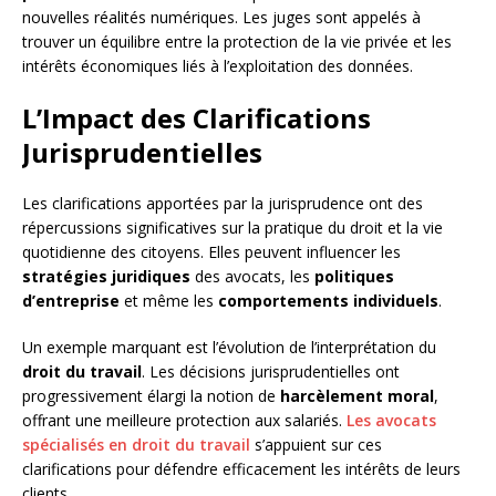
nouvelles réalités numériques. Les juges sont appelés à
trouver un équilibre entre la protection de la vie privée et les
intérêts économiques liés à l’exploitation des données.
L’Impact des Clarifications
Jurisprudentielles
Les clarifications apportées par la jurisprudence ont des
répercussions significatives sur la pratique du droit et la vie
quotidienne des citoyens. Elles peuvent influencer les
stratégies juridiques
des avocats, les
politiques
d’entreprise
et même les
comportements individuels
.
Un exemple marquant est l’évolution de l’interprétation du
droit du travail
. Les décisions jurisprudentielles ont
progressivement élargi la notion de
harcèlement moral
,
offrant une meilleure protection aux salariés.
Les avocats
spécialisés en droit du travail
s’appuient sur ces
clarifications pour défendre efficacement les intérêts de leurs
clients.