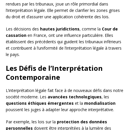
rendues par les tribunaux, joue un rôle primordial dans
l’interprétation légale. Elle permet de clarifier les zones grises
du droit et d’assurer une application cohérente des lois.
Les décisions des
hautes juridictions
, comme la
Cour de
cassation
en France, ont une influence particulière. Elles
établissent des précédents qui guident les tribunaux inférieurs
et contribuent à l’uniformité de l’interprétation légale à travers
le pays.
Les Défis de l’Interprétation
Contemporaine
L’interprétation légale fait face à de nouveaux défis dans notre
société moderne. Les
avancées technologiques
, les
questions éthiques émergentes
et la
mondialisation
poussent les juges à adapter leur approche interprétative.
Par exemple, les lois sur la
protection des données
personnelles
doivent être interprétées à la lumière des