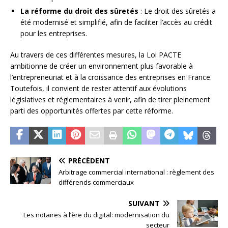
La réforme du droit des sûretés
: Le droit des sûretés a
été modernisé et simplifié, afin de faciliter l’accès au crédit
pour les entreprises.
Au travers de ces différentes mesures, la Loi PACTE
ambitionne de créer un environnement plus favorable à
l’entrepreneuriat et à la croissance des entreprises en France.
Toutefois, il convient de rester attentif aux évolutions
législatives et réglementaires à venir, afin de tirer pleinement
parti des opportunités offertes par cette réforme.
PRÉCÉDENT
Arbitrage commercial international : règlement des
différends commerciaux
SUIVANT
Les notaires à l’ère du digital: modernisation du
secteur