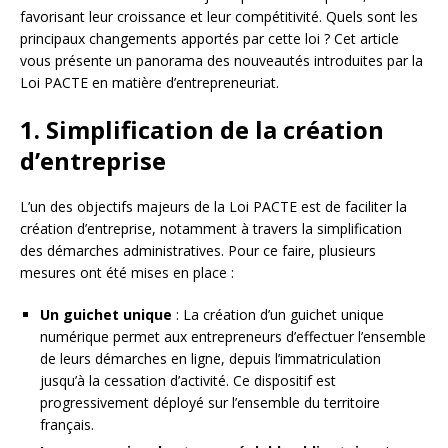
favorisant leur croissance et leur compétitivité. Quels sont les
principaux changements apportés par cette loi ? Cet article
vous présente un panorama des nouveautés introduites par la
Loi PACTE en matière d’entrepreneuriat.
1. Simplification de la création
d’entreprise
L’un des objectifs majeurs de la Loi PACTE est de faciliter la
création d’entreprise, notamment à travers la simplification
des démarches administratives. Pour ce faire, plusieurs
mesures ont été mises en place :
Un guichet unique
: La création d’un guichet unique
numérique permet aux entrepreneurs d’effectuer l’ensemble
de leurs démarches en ligne, depuis l’immatriculation
jusqu’à la cessation d’activité. Ce dispositif est
progressivement déployé sur l’ensemble du territoire
français.