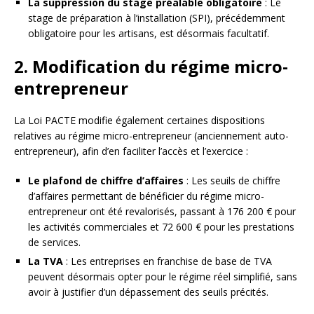
La suppression du stage préalable obligatoire
: Le
stage de préparation à l’installation (SPI), précédemment
obligatoire pour les artisans, est désormais facultatif.
2. Modification du régime micro-
entrepreneur
La Loi PACTE modifie également certaines dispositions
relatives au régime micro-entrepreneur (anciennement auto-
entrepreneur), afin d’en faciliter l’accès et l’exercice :
Le plafond de chiffre d’affaires
: Les seuils de chiffre
d’affaires permettant de bénéficier du régime micro-
entrepreneur ont été revalorisés, passant à 176 200 € pour
les activités commerciales et 72 600 € pour les prestations
de services.
La TVA
: Les entreprises en franchise de base de TVA
peuvent désormais opter pour le régime réel simplifié, sans
avoir à justifier d’un dépassement des seuils précités.