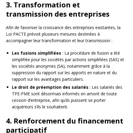
3. Transformation et
transmission des entreprises
Afin de favoriser la croissance des entreprises existantes, la
Loi PACTE prévoit plusieurs mesures destinées à
accompagner leur transformation et leur transmission :
Les fusions simplifiées
: La procédure de fusion a été
simplifiée pour les sociétés par actions simplifiées (SAS) et
les sociétés anonymes (SA), notamment grâce à la
suppression du rapport sur les apports en nature et du
rapport sur les avantages particuliers.
Le droit de préemption des salariés
: Les salariés des
TPE-PME sont désormais informés en amont de toute
cession d’entreprise, afin qu’ils puissent se porter
acquéreurs s’ils le souhaitent.
4. Renforcement du financement
participatif