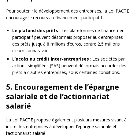
Pour soutenir le développement des entreprises, la Loi PACTE
encourage le recours au financement participatif :
Le plafond des prêts
: Les plateformes de financement
participatif peuvent désormais proposer aux entreprises
des prêts jusqu’à 8 millions d’euros, contre 2,5 millions
d’euros auparavant.
L’accès au crédit inter-entreprises
: Les sociétés par
actions simplifiées (SAS) peuvent désormais accorder des
prêts à d’autres entreprises, sous certaines conditions.
5. Encouragement de l’épargne
salariale et de l’actionnariat
salarié
La Loi PACTE propose également plusieurs mesures visant à
inciter les entreprises à développer l’épargne salariale et
l’actionnariat salarié :