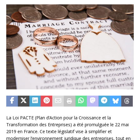
La Loi PACTE (Plan d’Action pour la Croissance et la
Transformation des Entreprises) a été promulguée le 22 mai
2019 en France. Ce texte législatif vise à simplifier et
moderniser l’environnement juridique des entreprises, tout en