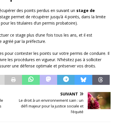
 récupérer des points perdus en suivant un
stage de
 stage permet de récupérer jusqu’à 4 points, dans la limite
 pour les titulaires d’un permis probatoire).
uer ce stage plus d’une fois tous les ans, et il est
e agréé par la préfecture.
es pour contester les points sur votre permis de conduire. Il
vre les procédures en vigueur. N’hésitez pas à solliciter
assurer une défense optimale et préserver vos droits.
SUIVANT
le
Le droit à un environnement sain : un
s
défi majeur pour la justice sociale et
l’équité