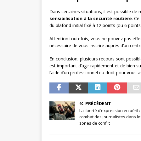
Dans certaines situations, il est possible de
sensibilisation à la sécurité routière
. Ce
du plafond initial fixé à 12 points (ou 6 points
Attention toutefois, vous ne pouvez pas effect
nécessaire de vous inscrire auprès d’un centr
En conclusion, plusieurs recours sont possibl
est important d’agir rapidement et de bien sui
l’aide d’un professionnel du droit pour vous 
PRÉCÉDENT
La liberté d’expression en péril : 
combat des journalistes dans le
zones de conflit