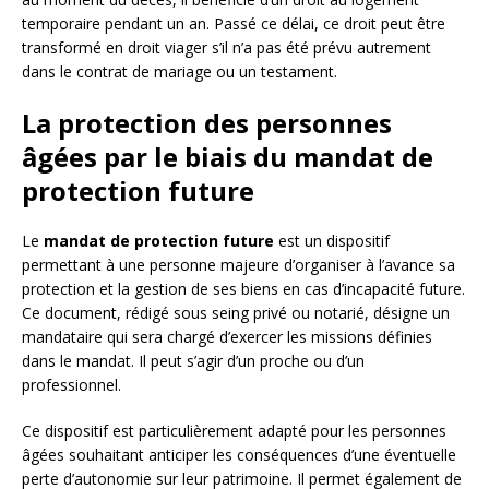
temporaire pendant un an. Passé ce délai, ce droit peut être
transformé en droit viager s’il n’a pas été prévu autrement
dans le contrat de mariage ou un testament.
La protection des personnes
âgées par le biais du mandat de
protection future
Le
mandat de protection future
est un dispositif
permettant à une personne majeure d’organiser à l’avance sa
protection et la gestion de ses biens en cas d’incapacité future.
Ce document, rédigé sous seing privé ou notarié, désigne un
mandataire qui sera chargé d’exercer les missions définies
dans le mandat. Il peut s’agir d’un proche ou d’un
professionnel.
Ce dispositif est particulièrement adapté pour les personnes
âgées souhaitant anticiper les conséquences d’une éventuelle
perte d’autonomie sur leur patrimoine. Il permet également de