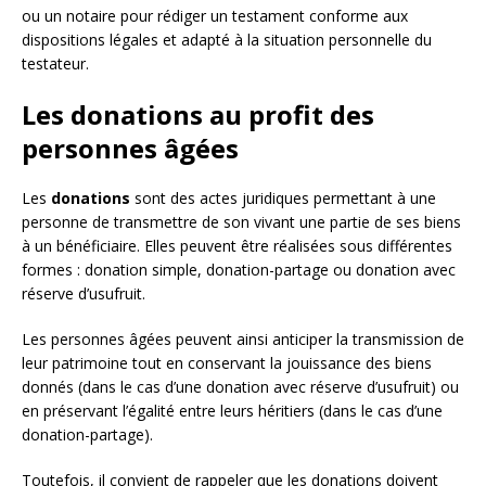
ou un notaire pour rédiger un testament conforme aux
dispositions légales et adapté à la situation personnelle du
testateur.
Les donations au profit des
personnes âgées
Les
donations
sont des actes juridiques permettant à une
personne de transmettre de son vivant une partie de ses biens
à un bénéficiaire. Elles peuvent être réalisées sous différentes
formes : donation simple, donation-partage ou donation avec
réserve d’usufruit.
Les personnes âgées peuvent ainsi anticiper la transmission de
leur patrimoine tout en conservant la jouissance des biens
donnés (dans le cas d’une donation avec réserve d’usufruit) ou
en préservant l’égalité entre leurs héritiers (dans le cas d’une
donation-partage).
Toutefois, il convient de rappeler que les donations doivent