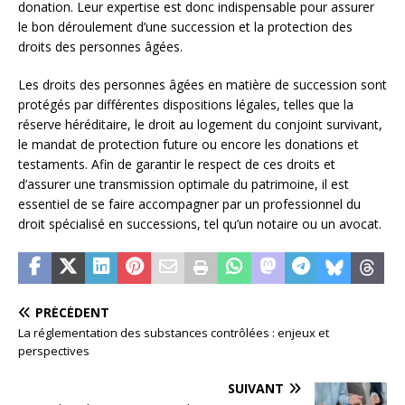
donation. Leur expertise est donc indispensable pour assurer
le bon déroulement d’une succession et la protection des
droits des personnes âgées.
Les droits des personnes âgées en matière de succession sont
protégés par différentes dispositions légales, telles que la
réserve héréditaire, le droit au logement du conjoint survivant,
le mandat de protection future ou encore les donations et
testaments. Afin de garantir le respect de ces droits et
d’assurer une transmission optimale du patrimoine, il est
essentiel de se faire accompagner par un professionnel du
droit spécialisé en successions, tel qu’un notaire ou un avocat.
PRÉCÉDENT
La réglementation des substances contrôlées : enjeux et
perspectives
SUIVANT