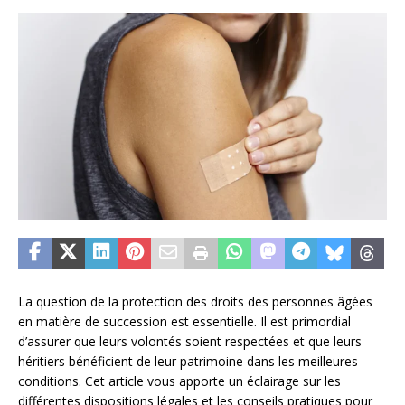
La question de la protection des droits des personnes âgées
en matière de succession est essentielle. Il est primordial
d’assurer que leurs volontés soient respectées et que leurs
héritiers bénéficient de leur patrimoine dans les meilleures
conditions. Cet article vous apporte un éclairage sur les
différentes dispositions légales et les conseils pratiques pour