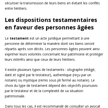
sécuriser la transmission de leurs biens en évitant les conflits
entre héritiers.
Les dispositions testamentaires
en faveur des personnes âgées
Le
testament
est un acte juridique permettant à une
personne de déterminer la manière dont ses biens seront
répartis après son décès. Les personnes âgées peuvent ainsi
exprimer leurs volontés concernant leur patrimoine et protéger
leurs intérêts ainsi que ceux de leurs héritiers.
Il existe plusieurs types de testaments : olographe (rédigé,
daté et signé par le testateur), authentique (reçu par un
notaire) ou mystique (remis sous pli fermé au notaire). Le
choix du type de testament dépend des objectifs poursuivis
par le testateur et de la complexité de sa situation
patrimoniale.
Dans tous les cas, il est recommandé de consulter un avocat