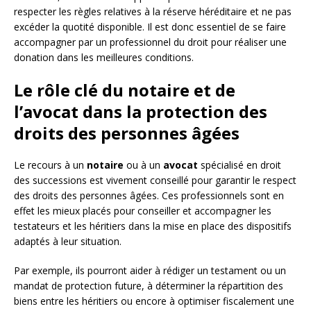
respecter les règles relatives à la réserve héréditaire et ne pas
excéder la quotité disponible. Il est donc essentiel de se faire
accompagner par un professionnel du droit pour réaliser une
donation dans les meilleures conditions.
Le rôle clé du notaire et de
l’avocat dans la protection des
droits des personnes âgées
Le recours à un
notaire
ou à un
avocat
spécialisé en droit
des successions est vivement conseillé pour garantir le respect
des droits des personnes âgées. Ces professionnels sont en
effet les mieux placés pour conseiller et accompagner les
testateurs et les héritiers dans la mise en place des dispositifs
adaptés à leur situation.
Par exemple, ils pourront aider à rédiger un testament ou un
mandat de protection future, à déterminer la répartition des
biens entre les héritiers ou encore à optimiser fiscalement une