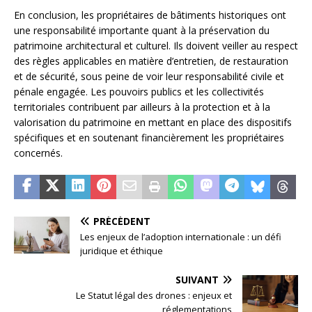
En conclusion, les propriétaires de bâtiments historiques ont
une responsabilité importante quant à la préservation du
patrimoine architectural et culturel. Ils doivent veiller au respect
des règles applicables en matière d’entretien, de restauration
et de sécurité, sous peine de voir leur responsabilité civile et
pénale engagée. Les pouvoirs publics et les collectivités
territoriales contribuent par ailleurs à la protection et à la
valorisation du patrimoine en mettant en place des dispositifs
spécifiques et en soutenant financièrement les propriétaires
concernés.
PRÉCÉDENT
Les enjeux de l’adoption internationale : un défi
juridique et éthique
SUIVANT
Le Statut légal des drones : enjeux et
réglementations