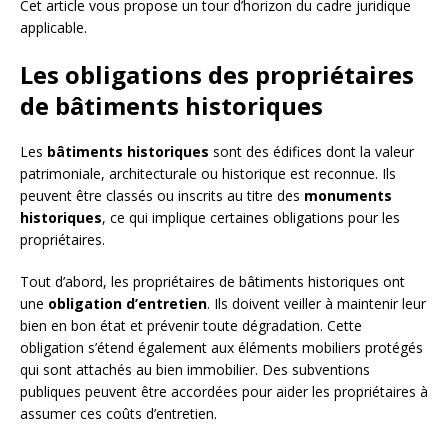
Cet article vous propose un tour d’horizon du cadre juridique
applicable.
Les obligations des propriétaires
de bâtiments historiques
Les
bâtiments historiques
sont des édifices dont la valeur
patrimoniale, architecturale ou historique est reconnue. Ils
peuvent être classés ou inscrits au titre des
monuments
historiques
, ce qui implique certaines obligations pour les
propriétaires.
Tout d’abord, les propriétaires de bâtiments historiques ont
une
obligation d’entretien
. Ils doivent veiller à maintenir leur
bien en bon état et prévenir toute dégradation. Cette
obligation s’étend également aux éléments mobiliers protégés
qui sont attachés au bien immobilier. Des subventions
publiques peuvent être accordées pour aider les propriétaires à
assumer ces coûts d’entretien.