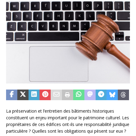
La préservation et l’entretien des bâtiments historiques
constituent un enjeu important pour le patrimoine culturel. Les
propriétaires de ces édifices ont-ils une responsabilité juridique
particulière ? Quelles sont les obligations qui pèsent sur eux ?