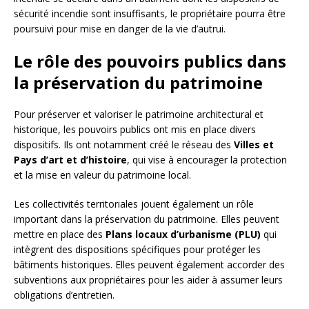
sécurité incendie sont insuffisants, le propriétaire pourra être
poursuivi pour mise en danger de la vie d’autrui.
Le rôle des pouvoirs publics dans
la préservation du patrimoine
Pour préserver et valoriser le patrimoine architectural et
historique, les pouvoirs publics ont mis en place divers
dispositifs. Ils ont notamment créé le réseau des
Villes et
Pays d’art et d’histoire
, qui vise à encourager la protection
et la mise en valeur du patrimoine local.
Les collectivités territoriales jouent également un rôle
important dans la préservation du patrimoine. Elles peuvent
mettre en place des
Plans locaux d’urbanisme (PLU)
qui
intègrent des dispositions spécifiques pour protéger les
bâtiments historiques. Elles peuvent également accorder des
subventions aux propriétaires pour les aider à assumer leurs
obligations d’entretien.