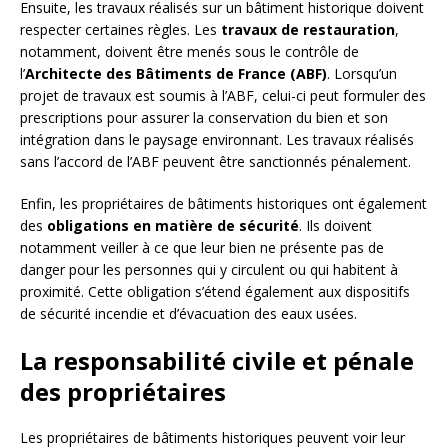
Ensuite, les travaux réalisés sur un bâtiment historique doivent
respecter certaines règles. Les
travaux de restauration
,
notamment, doivent être menés sous le contrôle de
l’
Architecte des Bâtiments de France (ABF)
. Lorsqu’un
projet de travaux est soumis à l’ABF, celui-ci peut formuler des
prescriptions pour assurer la conservation du bien et son
intégration dans le paysage environnant. Les travaux réalisés
sans l’accord de l’ABF peuvent être sanctionnés pénalement.
Enfin, les propriétaires de bâtiments historiques ont également
des
obligations en matière de sécurité
. Ils doivent
notamment veiller à ce que leur bien ne présente pas de
danger pour les personnes qui y circulent ou qui habitent à
proximité. Cette obligation s’étend également aux dispositifs
de sécurité incendie et d’évacuation des eaux usées.
La responsabilité civile et pénale
des propriétaires
Les propriétaires de bâtiments historiques peuvent voir leur