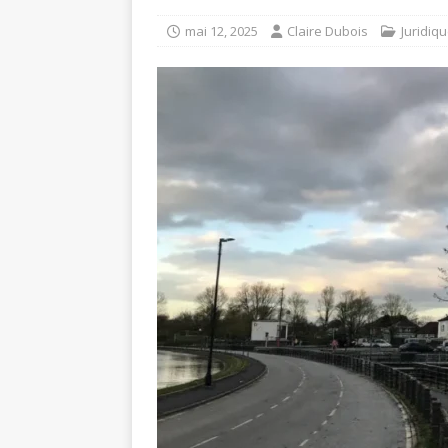
mai 12, 2025
Claire Dubois
Juridiq