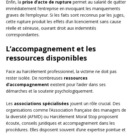
Enfin, la
prise d’acte de rupture
permet au salarié de quitter
immédiatement l’entreprise en invoquant les manquements
graves de l’employeur. Si les faits sont reconnus par les juges,
cette rupture produit les effets d’un licenciement sans cause
réelle et sérieuse, ouvrant droit aux indemnités
correspondantes.
L’accompagnement et les
ressources disponibles
Face au harcèlement professionnel, la victime ne doit pas
rester isolée. De nombreuses
ressources
d’accompagnement
existent pour l’aider dans ses
démarches et la soutenir psychologiquement.
Les
associations spécialisées
jouent un rôle crucial. Des
organisations comme l’Association française des managers de
la diversité (AFMD) ou Harcèlement Moral Stop proposent
écoute, conseils juridiques et accompagnement dans les
procédures. Elles disposent souvent d’une expertise pointue et