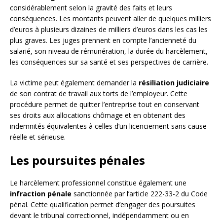
considérablement selon la gravité des faits et leurs
conséquences. Les montants peuvent aller de quelques milliers
d’euros à plusieurs dizaines de milliers d’euros dans les cas les
plus graves. Les juges prennent en compte l’ancienneté du
salarié, son niveau de rémunération, la durée du harcèlement,
les conséquences sur sa santé et ses perspectives de carrière.
La victime peut également demander la
résiliation judiciaire
de son contrat de travail aux torts de l’employeur. Cette
procédure permet de quitter l’entreprise tout en conservant
ses droits aux allocations chômage et en obtenant des
indemnités équivalentes à celles d’un licenciement sans cause
réelle et sérieuse.
Les poursuites pénales
Le harcèlement professionnel constitue également une
infraction pénale
sanctionnée par l’article 222-33-2 du Code
pénal. Cette qualification permet d’engager des poursuites
devant le tribunal correctionnel, indépendamment ou en