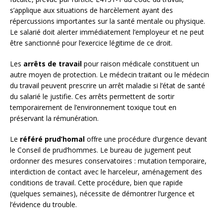
s’applique aux situations de harcèlement ayant des
répercussions importantes sur la santé mentale ou physique.
Le salarié doit alerter immédiatement l’employeur et ne peut
être sanctionné pour l’exercice légitime de ce droit.
Les
arrêts de travail
pour raison médicale constituent un
autre moyen de protection. Le médecin traitant ou le médecin
du travail peuvent prescrire un arrêt maladie si l’état de santé
du salarié le justifie. Ces arrêts permettent de sortir
temporairement de l’environnement toxique tout en
préservant la rémunération.
Le
référé prud’homal
offre une procédure d’urgence devant
le Conseil de prud’hommes. Le bureau de jugement peut
ordonner des mesures conservatoires : mutation temporaire,
interdiction de contact avec le harceleur, aménagement des
conditions de travail. Cette procédure, bien que rapide
(quelques semaines), nécessite de démontrer l’urgence et
l’évidence du trouble.