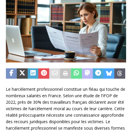
Le harcèlement professionnel constitue un fléau qui touche de
nombreux salariés en France. Selon une étude de l’IFOP de
2022, près de 30% des travailleurs français déclarent avoir été
victimes de harcèlement moral au cours de leur carrière. Cette
réalité préoccupante nécessite une connaissance approfondie
des recours juridiques disponibles pour les victimes. Le
harcèlement professionnel se manifeste sous diverses formes