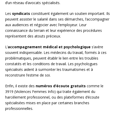
d’un réseau d’avocats spécialisés.
Les
syndicats
constituent également un soutien important. Ils
peuvent assister le salarié dans ses démarches, l’accompagner
aux audiences et négocier avec l’employeur. Leur
connaissance du terrain et leur expérience des procédures
représentent des atouts précieux.
L’
accompagnement médical et psychologique
s’avère
souvent indispensable. Les médecins du travail, formés à ces
problématiques, peuvent établir le lien entre les troubles
constatés et les conditions de travail. Les psychologues
spécialisés aident à surmonter les traumatismes et à
reconstruire l’estime de soi.
Enfin, il existe des
numéros d’écoute gratuits
comme le
3919 (Violences Femmes Info) qui traite également du
harcèlement professionnel, ou des plateformes d’écoute
spécialisées mises en place par certaines branches
professionnelles.