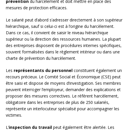
prévention
du harcèlement et doit mettre en place des
mesures de protection efficaces.
Le salarié peut d’abord s’adresser directement à son supérieur
hiérarchique, sauf si celui-ci est à l’origine du harcèlement.
Dans ce cas, il convient de saisir le niveau hiérarchique
supérieur ou la direction des ressources humaines. La plupart
des entreprises disposent de procédures internes spécifiques,
souvent formalisées dans le règlement intérieur ou dans une
charte de prévention du harcèlement.
Les
représentants du personnel
constituent également un
recours précieux. Le Comité Social et Économique (CSE) peut
être saisi et dispose de moyens d’investigation. Ses membres
peuvent interroger l’employeur, demander des explications et
proposer des mesures correctives. Le référent harcèlement,
obligatoire dans les entreprises de plus de 250 salariés,
représente un interlocuteur spécialisé pour accompagner les
victimes.
L’
inspection du travail
peut également être alertée. Les