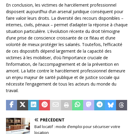
En conclusion, les victimes de harcèlement professionnel
disposent aujourd’hui d’un arsenal juridique conséquent pour
faire valoir leurs droits. La diversité des recours disponibles –
internes, civils, pénaux – permet d’adapter la réponse à chaque
situation particulière. L’évolution récente du droit témoigne
d’une prise de conscience croissante de ce fléau et d’une
volonté de mieux protéger les salariés. Toutefois, l’efficacité
de ces dispositifs dépend largement de la capacité des
victimes à les mobiliser, d’où l’importance cruciale de
l’information, de l’accompagnement et de la prévention en
amont. La lutte contre le harcèlement professionnel demeure
un enjeu majeur de santé publique et de justice sociale qui
nécessite l’engagement de tous les acteurs du monde du
travail.
PRÉCÉDENT
Bail locatif : mode d’emploi pour sécuriser votre
location