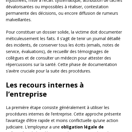
injustifiées, mise à l’écart systématique, attribution de tâches
dévalorisantes ou impossibles à réaliser, contestation
permanente des décisions, ou encore diffusion de rumeurs
malveillantes.
Pour constituer un dossier solide, la victime doit documenter
méticuleusement les faits. Il s’agit de tenir un journal détaillé
des incidents, de conserver tous les écrits (emails, notes de
service, évaluations), de recueillir des témoignages de
collègues et de consulter un médecin pour attester des
répercussions sur la santé. Cette phase de documentation
s’avère cruciale pour la suite des procédures.
Les recours internes à
l’entreprise
La première étape consiste généralement à utiliser les
procédures internes de l’entreprise. Cette approche présente
l’avantage d’être rapide et moins conflictuelle qu’une action
judiciaire. L’employeur a une
obligation légale de