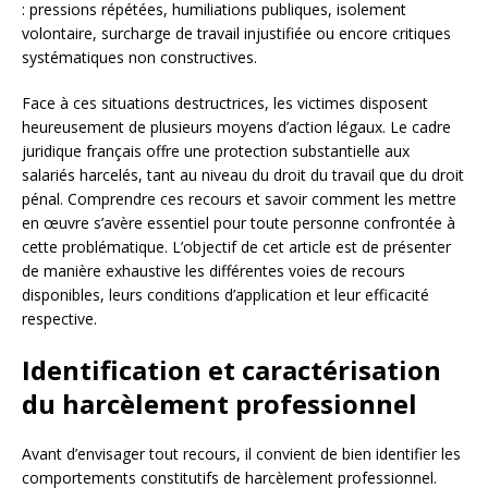
: pressions répétées, humiliations publiques, isolement
volontaire, surcharge de travail injustifiée ou encore critiques
systématiques non constructives.
Face à ces situations destructrices, les victimes disposent
heureusement de plusieurs moyens d’action légaux. Le cadre
juridique français offre une protection substantielle aux
salariés harcelés, tant au niveau du droit du travail que du droit
pénal. Comprendre ces recours et savoir comment les mettre
en œuvre s’avère essentiel pour toute personne confrontée à
cette problématique. L’objectif de cet article est de présenter
de manière exhaustive les différentes voies de recours
disponibles, leurs conditions d’application et leur efficacité
respective.
Identification et caractérisation
du harcèlement professionnel
Avant d’envisager tout recours, il convient de bien identifier les
comportements constitutifs de harcèlement professionnel.