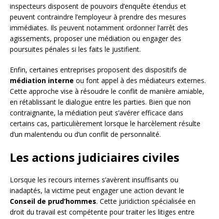
inspecteurs disposent de pouvoirs d’enquête étendus et
peuvent contraindre l’employeur à prendre des mesures
immédiates. Ils peuvent notamment ordonner l’arrêt des
agissements, proposer une médiation ou engager des
poursuites pénales si les faits le justifient.
Enfin, certaines entreprises proposent des dispositifs de
médiation interne
ou font appel à des médiateurs externes.
Cette approche vise à résoudre le conflit de manière amiable,
en rétablissant le dialogue entre les parties. Bien que non
contraignante, la médiation peut s’avérer efficace dans
certains cas, particulièrement lorsque le harcèlement résulte
d’un malentendu ou d’un conflit de personnalité.
Les actions judiciaires civiles
Lorsque les recours internes s’avèrent insuffisants ou
inadaptés, la victime peut engager une action devant le
Conseil de prud’hommes
. Cette juridiction spécialisée en
droit du travail est compétente pour traiter les litiges entre