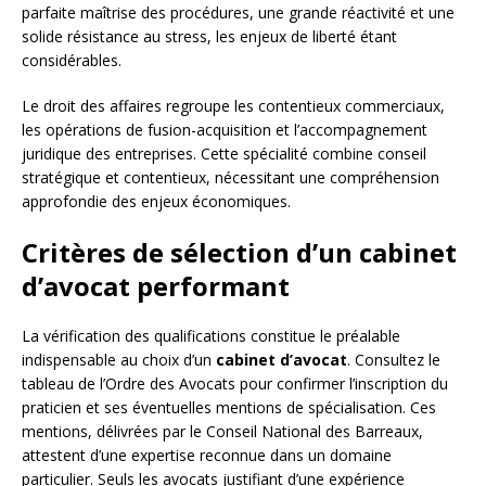
parfaite maîtrise des procédures, une grande réactivité et une
solide résistance au stress, les enjeux de liberté étant
considérables.
Le droit des affaires regroupe les contentieux commerciaux,
les opérations de fusion-acquisition et l’accompagnement
juridique des entreprises. Cette spécialité combine conseil
stratégique et contentieux, nécessitant une compréhension
approfondie des enjeux économiques.
Critères de sélection d’un cabinet
d’avocat performant
La vérification des qualifications constitue le préalable
indispensable au choix d’un
cabinet d’avocat
. Consultez le
tableau de l’Ordre des Avocats pour confirmer l’inscription du
praticien et ses éventuelles mentions de spécialisation. Ces
mentions, délivrées par le Conseil National des Barreaux,
attestent d’une expertise reconnue dans un domaine
particulier. Seuls les avocats justifiant d’une expérience