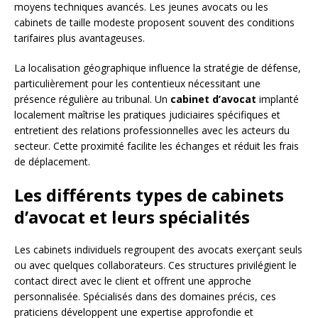
moyens techniques avancés. Les jeunes avocats ou les
cabinets de taille modeste proposent souvent des conditions
tarifaires plus avantageuses.
La localisation géographique influence la stratégie de défense,
particulièrement pour les contentieux nécessitant une
présence régulière au tribunal. Un
cabinet d’avocat
implanté
localement maîtrise les pratiques judiciaires spécifiques et
entretient des relations professionnelles avec les acteurs du
secteur. Cette proximité facilite les échanges et réduit les frais
de déplacement.
Les différents types de cabinets
d’avocat et leurs spécialités
Les cabinets individuels regroupent des avocats exerçant seuls
ou avec quelques collaborateurs. Ces structures privilégient le
contact direct avec le client et offrent une approche
personnalisée. Spécialisés dans des domaines précis, ces
praticiens développent une expertise approfondie et