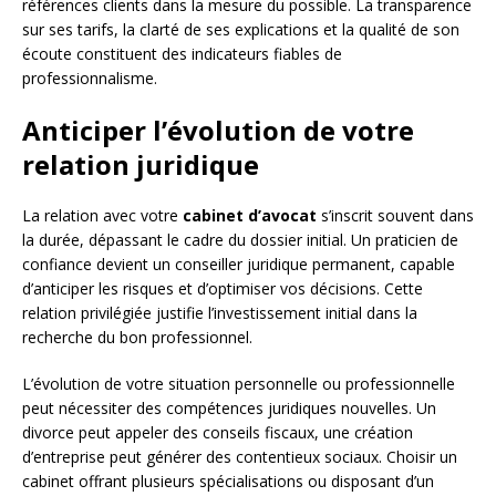
références clients dans la mesure du possible. La transparence
sur ses tarifs, la clarté de ses explications et la qualité de son
écoute constituent des indicateurs fiables de
professionnalisme.
Anticiper l’évolution de votre
relation juridique
La relation avec votre
cabinet d’avocat
s’inscrit souvent dans
la durée, dépassant le cadre du dossier initial. Un praticien de
confiance devient un conseiller juridique permanent, capable
d’anticiper les risques et d’optimiser vos décisions. Cette
relation privilégiée justifie l’investissement initial dans la
recherche du bon professionnel.
L’évolution de votre situation personnelle ou professionnelle
peut nécessiter des compétences juridiques nouvelles. Un
divorce peut appeler des conseils fiscaux, une création
d’entreprise peut générer des contentieux sociaux. Choisir un
cabinet offrant plusieurs spécialisations ou disposant d’un