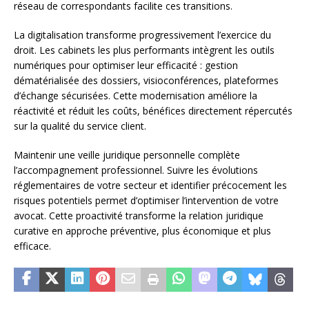
réseau de correspondants facilite ces transitions.
La digitalisation transforme progressivement l’exercice du
droit. Les cabinets les plus performants intègrent les outils
numériques pour optimiser leur efficacité : gestion
dématérialisée des dossiers, visioconférences, plateformes
d’échange sécurisées. Cette modernisation améliore la
réactivité et réduit les coûts, bénéfices directement répercutés
sur la qualité du service client.
Maintenir une veille juridique personnelle complète
l’accompagnement professionnel. Suivre les évolutions
réglementaires de votre secteur et identifier précocement les
risques potentiels permet d’optimiser l’intervention de votre
avocat. Cette proactivité transforme la relation juridique
curative en approche préventive, plus économique et plus
efficace.