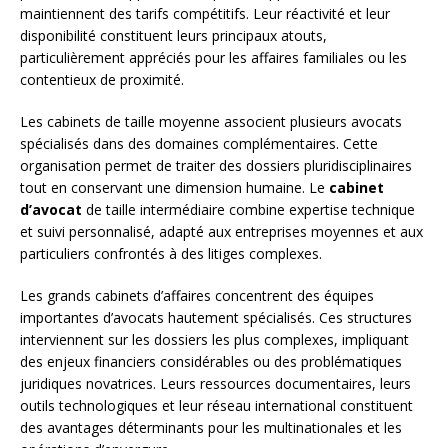
maintiennent des tarifs compétitifs. Leur réactivité et leur
disponibilité constituent leurs principaux atouts,
particulièrement appréciés pour les affaires familiales ou les
contentieux de proximité.
Les cabinets de taille moyenne associent plusieurs avocats
spécialisés dans des domaines complémentaires. Cette
organisation permet de traiter des dossiers pluridisciplinaires
tout en conservant une dimension humaine. Le
cabinet
d’avocat
de taille intermédiaire combine expertise technique
et suivi personnalisé, adapté aux entreprises moyennes et aux
particuliers confrontés à des litiges complexes.
Les grands cabinets d’affaires concentrent des équipes
importantes d’avocats hautement spécialisés. Ces structures
interviennent sur les dossiers les plus complexes, impliquant
des enjeux financiers considérables ou des problématiques
juridiques novatrices. Leurs ressources documentaires, leurs
outils technologiques et leur réseau international constituent
des avantages déterminants pour les multinationales et les