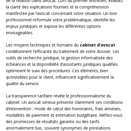
de la relation client-avocat. Lors du premier entretien, évaluez
la clarté des explications fournies et la compréhension
manifestée par l’avocat concernant votre situation. Un bon
professionnel reformule votre problématique, identifie les
enjeux juridiques et expose les différentes options
envisageables.
Les moyens techniques et humains du
cabinet d’avocat
conditionnent l’efficacité du traitement de votre dossier. Les
outils de recherche juridique, la gestion informatisée des
échéances et la disponibilité d’assistants juridiques qualifiés
optimisent le suivi des procédures. Ces éléments, bien
qu’invisibles pour le client, influencent significativement la
qualité du service.
La transparence tarifaire révèle le professionnalisme du
cabinet. Un avocat sérieux présente clairement ses conditions
d’intervention : mode de calcul des honoraires, frais annexes,
modalités de paiement et estimation budgétaire. Méfiez-vous
des promesses de résultats garantis ou des tarifs
anormalement bas, souvent synonymes de prestations