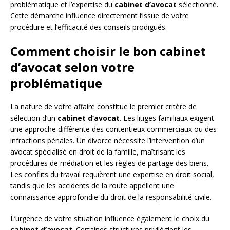
problématique et l’expertise du
cabinet d’avocat
sélectionné.
Cette démarche influence directement l’issue de votre
procédure et l’efficacité des conseils prodigués.
Comment choisir le bon cabinet
d’avocat selon votre
problématique
La nature de votre affaire constitue le premier critère de
sélection d’un
cabinet d’avocat
. Les litiges familiaux exigent
une approche différente des contentieux commerciaux ou des
infractions pénales. Un divorce nécessite l’intervention d’un
avocat spécialisé en droit de la famille, maîtrisant les
procédures de médiation et les règles de partage des biens.
Les conflits du travail requièrent une expertise en droit social,
tandis que les accidents de la route appellent une
connaissance approfondie du droit de la responsabilité civile.
L’urgence de votre situation influence également le choix du
cabinet d’avocat
. Certaines structures privilégient les