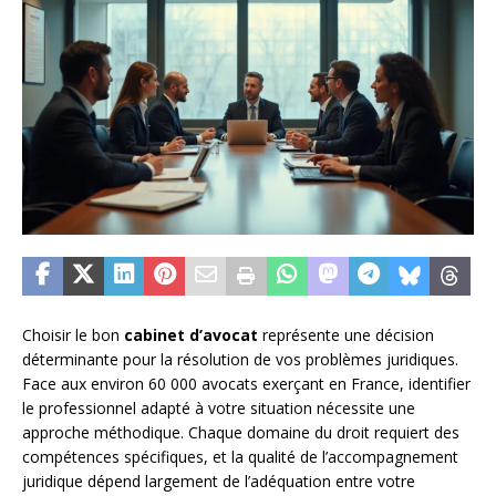
Choisir le bon
cabinet d’avocat
représente une décision
déterminante pour la résolution de vos problèmes juridiques.
Face aux environ 60 000 avocats exerçant en France, identifier
le professionnel adapté à votre situation nécessite une
approche méthodique. Chaque domaine du droit requiert des
compétences spécifiques, et la qualité de l’accompagnement
juridique dépend largement de l’adéquation entre votre