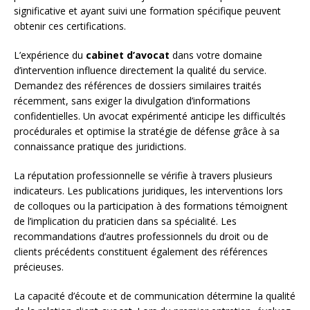
significative et ayant suivi une formation spécifique peuvent
obtenir ces certifications.
L’expérience du
cabinet d’avocat
dans votre domaine
d’intervention influence directement la qualité du service.
Demandez des références de dossiers similaires traités
récemment, sans exiger la divulgation d’informations
confidentielles. Un avocat expérimenté anticipe les difficultés
procédurales et optimise la stratégie de défense grâce à sa
connaissance pratique des juridictions.
La réputation professionnelle se vérifie à travers plusieurs
indicateurs. Les publications juridiques, les interventions lors
de colloques ou la participation à des formations témoignent
de l’implication du praticien dans sa spécialité. Les
recommandations d’autres professionnels du droit ou de
clients précédents constituent également des références
précieuses.
La capacité d’écoute et de communication détermine la qualité