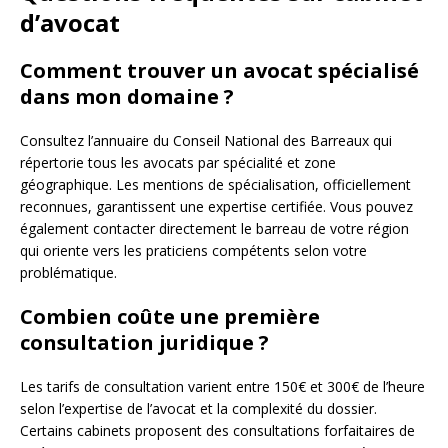
d’avocat
Comment trouver un avocat spécialisé
dans mon domaine ?
Consultez l’annuaire du Conseil National des Barreaux qui
répertorie tous les avocats par spécialité et zone
géographique. Les mentions de spécialisation, officiellement
reconnues, garantissent une expertise certifiée. Vous pouvez
également contacter directement le barreau de votre région
qui oriente vers les praticiens compétents selon votre
problématique.
Combien coûte une première
consultation juridique ?
Les tarifs de consultation varient entre 150€ et 300€ de l’heure
selon l’expertise de l’avocat et la complexité du dossier.
Certains cabinets proposent des consultations forfaitaires de