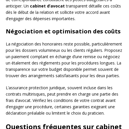
anticiper. Un
cabinet d’avocat
transparent détaille ces coûts
dès le début de la relation et sollicite votre accord avant
d’engager des dépenses importantes.
Négociation et optimisation des coûts
La négociation des honoraires reste possible, particulièrement
pour les dossiers volumineux ou les clients réguliers. Proposez
un paiement comptant en échange d’une remise ou négociez
un étalement des règlements pour les procédures longues. La
transparence sur votre budget disponible permet souvent de
trouver des arrangements satisfaisants pour les deux parties.
L’assurance protection juridique, souvent incluse dans les
contrats multirisques, peut prendre en charge une partie des
frais d’avocat. Vérifiez les conditions de votre contrat avant
d’engager une procédure, certaines garanties exigeant une
déclaration préalable ou limitent le choix du praticien.
Questions fréquentes sur cabinet