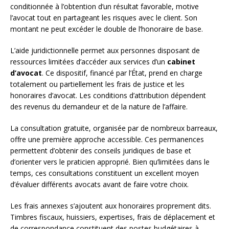
conditionnée à l’obtention d’un résultat favorable, motive
l’avocat tout en partageant les risques avec le client. Son
montant ne peut excéder le double de l’honoraire de base.
L’aide juridictionnelle permet aux personnes disposant de
ressources limitées d’accéder aux services d’un
cabinet
d’avocat
. Ce dispositif, financé par l’État, prend en charge
totalement ou partiellement les frais de justice et les
honoraires d’avocat. Les conditions d’attribution dépendent
des revenus du demandeur et de la nature de l’affaire.
La consultation gratuite, organisée par de nombreux barreaux,
offre une première approche accessible. Ces permanences
permettent d’obtenir des conseils juridiques de base et
d’orienter vers le praticien approprié. Bien qu’limitées dans le
temps, ces consultations constituent un excellent moyen
d’évaluer différents avocats avant de faire votre choix.
Les frais annexes s’ajoutent aux honoraires proprement dits.
Timbres fiscaux, huissiers, expertises, frais de déplacement et
de correspondance constituent des postes budgétaires à