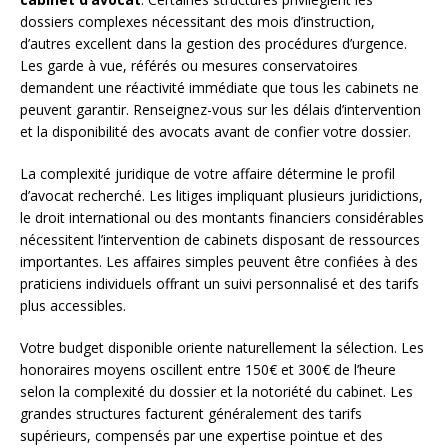
dossiers complexes nécessitant des mois d’instruction,
d’autres excellent dans la gestion des procédures d’urgence.
Les garde à vue, référés ou mesures conservatoires
demandent une réactivité immédiate que tous les cabinets ne
peuvent garantir. Renseignez-vous sur les délais d’intervention
et la disponibilité des avocats avant de confier votre dossier.
La complexité juridique de votre affaire détermine le profil
d’avocat recherché. Les litiges impliquant plusieurs juridictions,
le droit international ou des montants financiers considérables
nécessitent l’intervention de cabinets disposant de ressources
importantes. Les affaires simples peuvent être confiées à des
praticiens individuels offrant un suivi personnalisé et des tarifs
plus accessibles.
Votre budget disponible oriente naturellement la sélection. Les
honoraires moyens oscillent entre 150€ et 300€ de l’heure
selon la complexité du dossier et la notoriété du cabinet. Les
grandes structures facturent généralement des tarifs
supérieurs, compensés par une expertise pointue et des