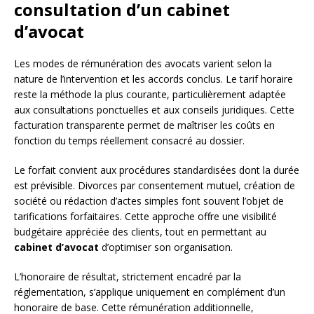
consultation d’un cabinet
d’avocat
Les modes de rémunération des avocats varient selon la
nature de l’intervention et les accords conclus. Le tarif horaire
reste la méthode la plus courante, particulièrement adaptée
aux consultations ponctuelles et aux conseils juridiques. Cette
facturation transparente permet de maîtriser les coûts en
fonction du temps réellement consacré au dossier.
Le forfait convient aux procédures standardisées dont la durée
est prévisible. Divorces par consentement mutuel, création de
société ou rédaction d’actes simples font souvent l’objet de
tarifications forfaitaires. Cette approche offre une visibilité
budgétaire appréciée des clients, tout en permettant au
cabinet d’avocat
d’optimiser son organisation.
L’honoraire de résultat, strictement encadré par la
réglementation, s’applique uniquement en complément d’un
honoraire de base. Cette rémunération additionnelle,