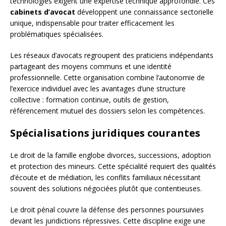
technologies exigent une expertise technique approfondie. Ces
cabinets d’avocat
développent une connaissance sectorielle
unique, indispensable pour traiter efficacement les
problématiques spécialisées.
Les réseaux d’avocats regroupent des praticiens indépendants
partageant des moyens communs et une identité
professionnelle. Cette organisation combine l’autonomie de
l’exercice individuel avec les avantages d’une structure
collective : formation continue, outils de gestion,
référencement mutuel des dossiers selon les compétences.
Spécialisations juridiques courantes
Le droit de la famille englobe divorces, successions, adoption
et protection des mineurs. Cette spécialité requiert des qualités
d’écoute et de médiation, les conflits familiaux nécessitant
souvent des solutions négociées plutôt que contentieuses.
Le droit pénal couvre la défense des personnes poursuivies
devant les juridictions répressives. Cette discipline exige une