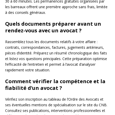
30 à 60 minutes. Les permanences gratuites organisées par
les barreaux offrent une première approche sans frais, limitée
à des conseils généraux.
Quels documents préparer avant un
rendez-vous avec un avocat ?
Rassemblez tous les documents relatifs à votre affaire :
contrats, correspondances, factures, jugements antérieurs,
pièces d’identité. Préparez un résumé chronologique des faits
et listez vos questions principales. Cette préparation optimise
l’efficacité de l’entretien et permet à l’avocat d’analyser
rapidement votre situation.
Comment vérifier la compétence et la
fiabilité d’un avocat ?
Vérifiez son inscription au tableau de l’Ordre des Avocats et
ses éventuelles mentions de spécialisation sur le site du CNB.
Consultez ses publications, interventions professionnelles et