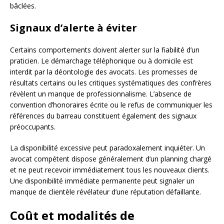
bâclées.
Signaux d’alerte à éviter
Certains comportements doivent alerter sur la fiabilité d’un
praticien. Le démarchage téléphonique ou à domicile est
interdit par la déontologie des avocats. Les promesses de
résultats certains ou les critiques systématiques des confrères
révèlent un manque de professionnalisme. L’absence de
convention d’honoraires écrite ou le refus de communiquer les
références du barreau constituent également des signaux
préoccupants.
La disponibilité excessive peut paradoxalement inquiéter. Un
avocat compétent dispose généralement d’un planning chargé
et ne peut recevoir immédiatement tous les nouveaux clients.
Une disponibilité immédiate permanente peut signaler un
manque de clientèle révélateur d’une réputation défaillante.
Coût et modalités de