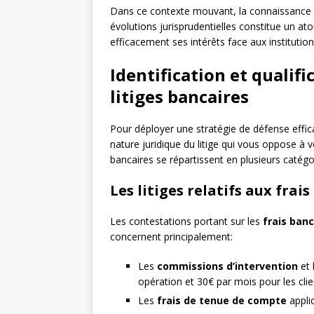
Dans ce contexte mouvant, la connaissance 
évolutions jurisprudentielles constitue un 
efficacement ses intérêts face aux institution
Identification et qualif
litiges bancaires
Pour déployer une stratégie de défense effica
nature juridique du litige qui vous oppose à 
bancaires se répartissent en plusieurs catégor
Les litiges relatifs aux frais
Les contestations portant sur les
frais banc
concernent principalement:
Les
commissions d’intervention
et 
opération et 30€ par mois pour les clie
Les
frais de tenue de compte
appli