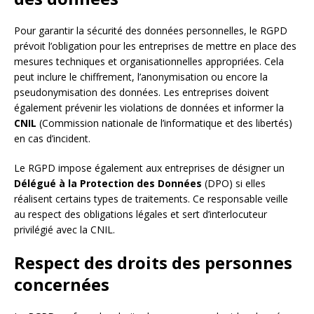
Pour garantir la sécurité des données personnelles, le RGPD
prévoit l’obligation pour les entreprises de mettre en place des
mesures techniques et organisationnelles appropriées. Cela
peut inclure le chiffrement, l’anonymisation ou encore la
pseudonymisation des données. Les entreprises doivent
également prévenir les violations de données et informer la
CNIL
(Commission nationale de l’informatique et des libertés)
en cas d’incident.
Le RGPD impose également aux entreprises de désigner un
Délégué à la Protection des Données
(DPO) si elles
réalisent certains types de traitements. Ce responsable veille
au respect des obligations légales et sert d’interlocuteur
privilégié avec la CNIL.
Respect des droits des personnes
concernées