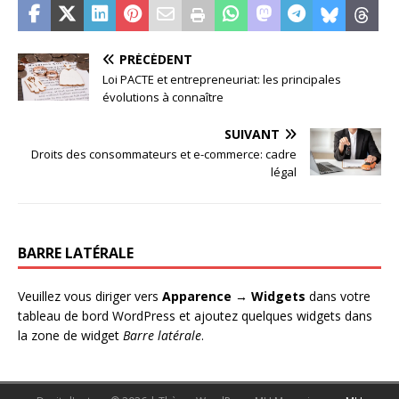
PRÉCÉDENT
Loi PACTE et entrepreneuriat: les principales
évolutions à connaître
SUIVANT
Droits des consommateurs et e-commerce: cadre
légal
BARRE LATÉRALE
Veuillez vous diriger vers
Apparence → Widgets
dans votre
tableau de bord WordPress et ajoutez quelques widgets dans
la zone de widget
Barre latérale
.