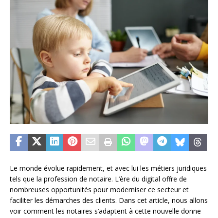
Le monde évolue rapidement, et avec lui les métiers juridiques
tels que la profession de notaire. L’ère du digital offre de
nombreuses opportunités pour moderniser ce secteur et
faciliter les démarches des clients. Dans cet article, nous allons
voir comment les notaires s’adaptent à cette nouvelle donne