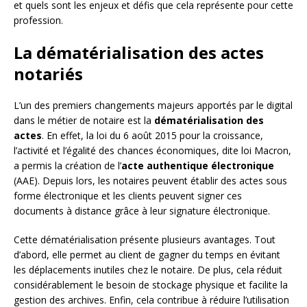
et quels sont les enjeux et défis que cela représente pour cette
profession.
La dématérialisation des actes
notariés
L’un des premiers changements majeurs apportés par le digital
dans le métier de notaire est la
dématérialisation des
actes
. En effet, la loi du 6 août 2015 pour la croissance,
l’activité et l’égalité des chances économiques, dite loi Macron,
a permis la création de l’
acte authentique électronique
(AAE). Depuis lors, les notaires peuvent établir des actes sous
forme électronique et les clients peuvent signer ces
documents à distance grâce à leur signature électronique.
Cette dématérialisation présente plusieurs avantages. Tout
d’abord, elle permet au client de gagner du temps en évitant
les déplacements inutiles chez le notaire. De plus, cela réduit
considérablement le besoin de stockage physique et facilite la
gestion des archives. Enfin, cela contribue à réduire l’utilisation