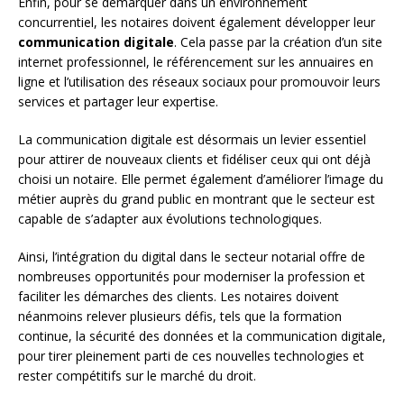
Enfin, pour se démarquer dans un environnement
concurrentiel, les notaires doivent également développer leur
communication digitale
. Cela passe par la création d’un site
internet professionnel, le référencement sur les annuaires en
ligne et l’utilisation des réseaux sociaux pour promouvoir leurs
services et partager leur expertise.
La communication digitale est désormais un levier essentiel
pour attirer de nouveaux clients et fidéliser ceux qui ont déjà
choisi un notaire. Elle permet également d’améliorer l’image du
métier auprès du grand public en montrant que le secteur est
capable de s’adapter aux évolutions technologiques.
Ainsi, l’intégration du digital dans le secteur notarial offre de
nombreuses opportunités pour moderniser la profession et
faciliter les démarches des clients. Les notaires doivent
néanmoins relever plusieurs défis, tels que la formation
continue, la sécurité des données et la communication digitale,
pour tirer pleinement parti de ces nouvelles technologies et
rester compétitifs sur le marché du droit.