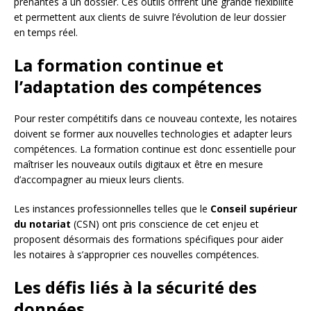
prenantes à un dossier. Ces outils offrent une grande flexibilité
et permettent aux clients de suivre l’évolution de leur dossier
en temps réel.
La formation continue et
l’adaptation des compétences
Pour rester compétitifs dans ce nouveau contexte, les notaires
doivent se former aux nouvelles technologies et adapter leurs
compétences. La formation continue est donc essentielle pour
maîtriser les nouveaux outils digitaux et être en mesure
d’accompagner au mieux leurs clients.
Les instances professionnelles telles que le
Conseil supérieur
du notariat
(CSN) ont pris conscience de cet enjeu et
proposent désormais des formations spécifiques pour aider
les notaires à s’approprier ces nouvelles compétences.
Les défis liés à la sécurité des
données