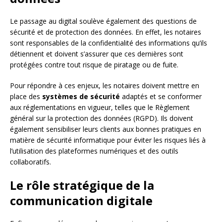
Le passage au digital soulève également des questions de
sécurité et de protection des données. En effet, les notaires
sont responsables de la confidentialité des informations qu’ils
détiennent et doivent s’assurer que ces dernières sont
protégées contre tout risque de piratage ou de fuite.
Pour répondre à ces enjeux, les notaires doivent mettre en
place des
systèmes de sécurité
adaptés et se conformer
aux réglementations en vigueur, telles que le Règlement
général sur la protection des données (RGPD). Ils doivent
également sensibiliser leurs clients aux bonnes pratiques en
matière de sécurité informatique pour éviter les risques liés à
l’utilisation des plateformes numériques et des outils
collaboratifs.
Le rôle stratégique de la
communication digitale