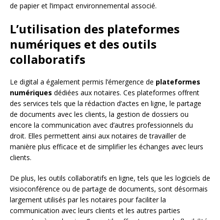
de papier et l’impact environnemental associé.
L’utilisation des plateformes
numériques et des outils
collaboratifs
Le digital a également permis l’émergence de
plateformes
numériques
dédiées aux notaires. Ces plateformes offrent
des services tels que la rédaction d’actes en ligne, le partage
de documents avec les clients, la gestion de dossiers ou
encore la communication avec d’autres professionnels du
droit. Elles permettent ainsi aux notaires de travailler de
manière plus efficace et de simplifier les échanges avec leurs
clients.
De plus, les outils collaboratifs en ligne, tels que les logiciels de
visioconférence ou de partage de documents, sont désormais
largement utilisés par les notaires pour faciliter la
communication avec leurs clients et les autres parties