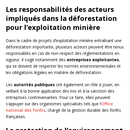
Les responsabilités des acteurs
impliqués dans la déforestation
pour l’exploitation minière
Dans le cadre de projets d’exploitation minière entraînant une
déforestation importante, plusieurs acteurs peuvent être tenus
responsables en cas de non-respect des réglementations en
vigueur. Il s’agit notamment des
entreprises exploitantes
,
qui se doivent de respecter les normes environnementales et
les obligations légales en matière de déforestation.
Les
autorités publiques
ont également un rôle à jouer, en
veillant à la bonne application des lois et à la sanction des
entreprises contrevenantes. Pour ce faire, elles peuvent
s’appuyer sur des organismes spécialisés tels que l’
Office
national des forêts
, chargé de la gestion durable des forêts
françaises.