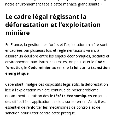
notre environnement face à cette menace grandissante ?
Le cadre légal régissant la
déforestation et l’exploitation
minière
En France, la gestion des forêts et l’exploitation minière sont
encadrées par plusieurs lois et réglementations visant à
assurer un équilibre entre les enjeux économiques, sociaux et
environnementaux. Parmi ces textes, on peut citer le
Code
forestier
, le
Code minier
ou encore la
loi sur la transition
énergétique
.
Cependant, malgré ces dispositifs législatifs, la déforestation
liée à l’exploitation minière continue de poser problème,
notamment en raison des
intérêts économiques
en jeu et
des difficultés d’application des lois sur le terrain. Ainsi, il est
essentiel de renforcer les mécanismes de contrôle et de
sanction pour lutter contre cette pratique.