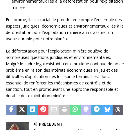
environnementaux liés à la déforestation pour l’exploitation
minière.
En somme, il est crucial de prendre en compte l’ensemble des
aspects juridiques, économiques et environnementaux liés à la
déforestation pour l’exploitation minière afin d’assurer un
avenir durable pour notre planète.
La déforestation pour l’exploitation minière soulève de
nombreuses questions juridiques et environnementales.
Malgré le cadre légal existant, cette pratique continue de poser
problème en raison des intérêts économiques en jeu et des
difficultés d’application des lois sur le terrain. Il est donc
essentiel de renforcer les mécanismes de contrôle et de
sanction, tout en promouvant une approche responsable et
durable de l’exploitation minière.
PRÉCÉDENT