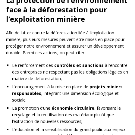
La protection de l’environnement
face à la déforestation pour
l’exploitation minière
Afin de lutter contre la déforestation liée à l’exploitation
minière, plusieurs mesures peuvent être mises en place pour
protéger notre environnement et assurer un développement
durable. Parmi ces actions, on peut citer :
Le renforcement des
contrôles et sanctions
à l’encontre
des entreprises ne respectant pas les obligations légales en
matière de déforestation;
L’encouragement à la mise en place de
projets miniers
responsables
, intégrant une dimension écologique et
sociale;
La promotion d’une
économie circulaire
, favorisant le
recyclage et la réutilisation des matériaux plutôt que
l’extraction de nouvelles ressources;
L’éducation et la sensibilisation du grand public aux enjeux