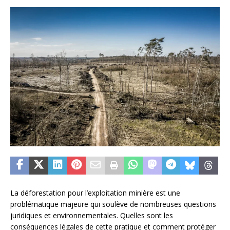
La déforestation pour l’exploitation minière est une
problématique majeure qui soulève de nombreuses questions
juridiques et environnementales. Quelles sont les
conséquences légales de cette pratique et comment protéger