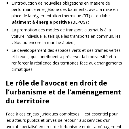
L’introduction de nouvelles obligations en matière de
performance énergétique des bâtiments, avec la mise en
place de la réglementation thermique (RT) et du label
Bâtiment à énergie positive
(BEPOS) ;
La promotion des modes de transport alternatifs à la
voiture individuelle, tels que les transports en commun, les
vélos ou encore la marche à pied ;
Le développement des espaces verts et des trames vertes
et bleues, qui contribuent à préserver la biodiversité et à
renforcer la résilience des territoires face aux changements
climatiques.
Le rôle de l’avocat en droit de
l’urbanisme et de l’aménagement
du territoire
Face à ces enjeux juridiques complexes, il est essentiel pour
les acteurs publics et privés de recourir aux services d’un
avocat spécialisé en droit de l’urbanisme et de l’aménagement