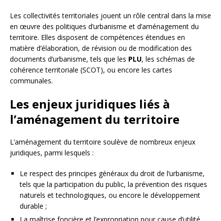
Les collectivités territoriales jouent un rôle central dans la mise
en œuvre des politiques d’urbanisme et d’aménagement du
territoire. Elles disposent de compétences étendues en
matière d’élaboration, de révision ou de modification des
documents d’urbanisme, tels que les
PLU
, les schémas de
cohérence territoriale (SCOT), ou encore les cartes
communales.
Les enjeux juridiques liés à
l’aménagement du territoire
L’aménagement du territoire soulève de nombreux enjeux
juridiques, parmi lesquels :
Le respect des principes généraux du droit de l’urbanisme,
tels que la participation du public, la prévention des risques
naturels et technologiques, ou encore le développement
durable ;
La maîtrise foncière et l’expropriation pour cause d’utilité