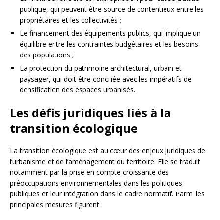
publique, qui peuvent être source de contentieux entre les
propriétaires et les collectivités ;
Le financement des équipements publics, qui implique un
équilibre entre les contraintes budgétaires et les besoins
des populations ;
La protection du patrimoine architectural, urbain et
paysager, qui doit être conciliée avec les impératifs de
densification des espaces urbanisés.
Les défis juridiques liés à la
transition écologique
La transition écologique est au cœur des enjeux juridiques de
l’urbanisme et de l’aménagement du territoire. Elle se traduit
notamment par la prise en compte croissante des
préoccupations environnementales dans les politiques
publiques et leur intégration dans le cadre normatif. Parmi les
principales mesures figurent :