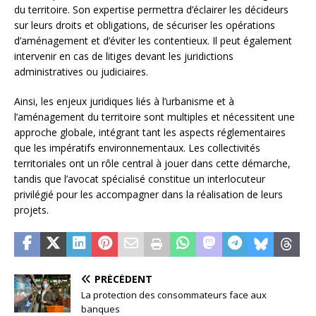
du territoire. Son expertise permettra d’éclairer les décideurs
sur leurs droits et obligations, de sécuriser les opérations
d’aménagement et d’éviter les contentieux. Il peut également
intervenir en cas de litiges devant les juridictions
administratives ou judiciaires.
Ainsi, les enjeux juridiques liés à l’urbanisme et à
l’aménagement du territoire sont multiples et nécessitent une
approche globale, intégrant tant les aspects réglementaires
que les impératifs environnementaux. Les collectivités
territoriales ont un rôle central à jouer dans cette démarche,
tandis que l’avocat spécialisé constitue un interlocuteur
privilégié pour les accompagner dans la réalisation de leurs
projets.
PRÉCÉDENT
La protection des consommateurs face aux
banques