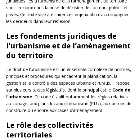
juridiques liés à l’urbanisme et à l’aménagement du territoire
sont cruciaux dans la prise de décision des acteurs publics et
privés. Ce texte vise à éclairer ces enjeux afin d’accompagner
les décideurs dans leur réflexion.
Les fondements juridiques de
l’urbanisme et de l’aménagement
du territoire
Le droit de l’urbanisme est un ensemble complexe de normes,
principes et procédures qui encadrent la planification, la
gestion et le contrôle des espaces urbains et ruraux. Il repose
sur plusieurs textes législatifs, dont le principal est le
Code de
l’urbanisme
. Ce code établit notamment les règles relatives
au zonage, aux plans locaux d’urbanisme (PLU), aux permis de
construire ou encore aux taxes d’aménagement.
Le rôle des collectivités
territoriales