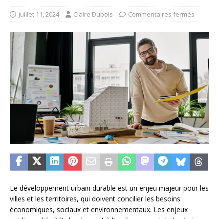
juillet 11, 2024
Claire Dubois
Commentaires fermés
Le développement urbain durable est un enjeu majeur pour les
villes et les territoires, qui doivent concilier les besoins
économiques, sociaux et environnementaux. Les enjeux