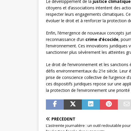
Le développement de la
justice climatique
citoyens et d’associations intentent des actio
respecter leurs engagements climatiques. C
évoluer le droit et à renforcer la protection 
Enfin, l’émergence de nouveaux concepts juri
reconnaissance d’un
crime d’écocide
, pour
l’environnement. Ces innovations juridiques v
sanctionner plus sévèrement les atteintes gr
Le droit de l’environnement et les sanctions 
défis environnementaux du 21e siècle. Leur 
prise de conscience collective de l’urgence d’
ces dispositifs juridiques repose sur une appl
la protection de l’environnement une priorité
PRÉCÉDENT
L’astreinte journalière : un outil redoutable pour