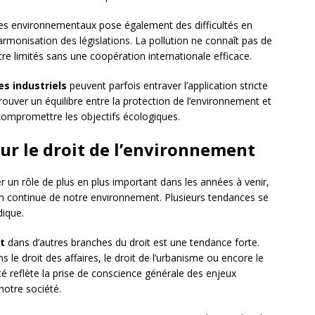
s environnementaux pose également des difficultés en
rmonisation des législations. La pollution ne connaît pas de
tre limités sans une coopération internationale efficace.
es industriels
peuvent parfois entraver l’application stricte
 trouver un équilibre entre la protection de l’environnement et
compromettre les objectifs écologiques.
ur le droit de l’environnement
r un rôle de plus en plus important dans les années à venir,
ion continue de notre environnement. Plusieurs tendances se
dique.
t
dans d’autres branches du droit est une tendance forte.
 le droit des affaires, le droit de l’urbanisme ou encore le
é reflète la prise de conscience générale des enjeux
otre société.