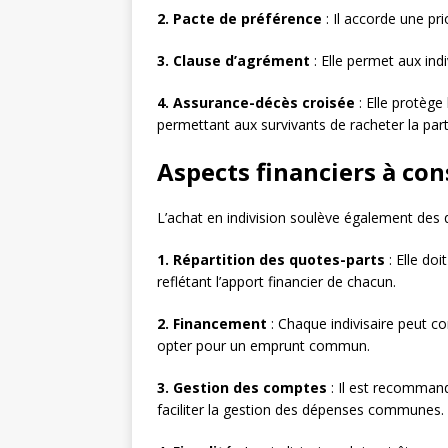
2. Pacte de préférence
: Il accorde une pri
3. Clause d’agrément
: Elle permet aux indi
4. Assurance-décès croisée
: Elle protège 
permettant aux survivants de racheter la part
Aspects financiers à con
L’achat en indivision soulève également des 
1. Répartition des quotes-parts
: Elle doi
reflétant l’apport financier de chacun.
2. Financement
: Chaque indivisaire peut co
opter pour un emprunt commun.
3. Gestion des comptes
: Il est recommand
faciliter la gestion des dépenses communes.