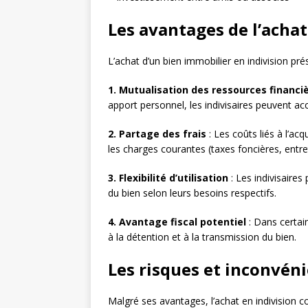
Les avantages de l’achat
L’achat d’un bien immobilier en indivision pr
1. Mutualisation des ressources financi
apport personnel, les indivisaires peuvent ac
2. Partage des frais
: Les coûts liés à l’acq
les charges courantes (taxes foncières, entret
3. Flexibilité d’utilisation
: Les indivisaire
du bien selon leurs besoins respectifs.
4. Avantage fiscal potentiel
: Dans certain
à la détention et à la transmission du bien.
Les risques et inconvéni
Malgré ses avantages, l’achat en indivision c