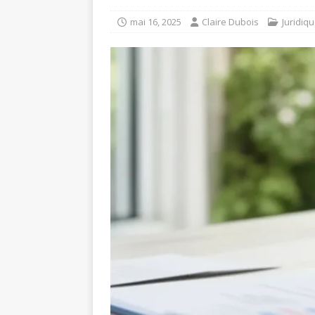
mai 16, 2025
Claire Dubois
Juridiq