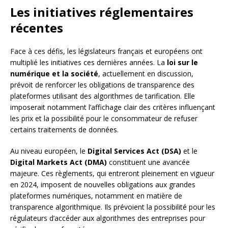
Les initiatives réglementaires
récentes
Face à ces défis, les législateurs français et européens ont
multiplié les initiatives ces dernières années. La
loi sur le
numérique et la société
, actuellement en discussion,
prévoit de renforcer les obligations de transparence des
plateformes utilisant des algorithmes de tarification. Elle
imposerait notamment l’affichage clair des critères influençant
les prix et la possibilité pour le consommateur de refuser
certains traitements de données.
Au niveau européen, le
Digital Services Act (DSA)
et le
Digital Markets Act (DMA)
constituent une avancée
majeure. Ces règlements, qui entreront pleinement en vigueur
en 2024, imposent de nouvelles obligations aux grandes
plateformes numériques, notamment en matière de
transparence algorithmique. Ils prévoient la possibilité pour les
régulateurs d’accéder aux algorithmes des entreprises pour