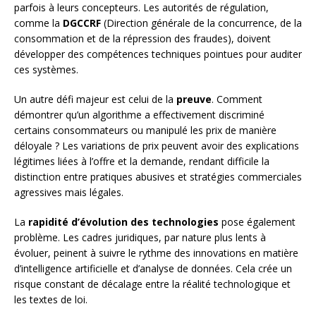
parfois à leurs concepteurs. Les autorités de régulation,
comme la
DGCCRF
(Direction générale de la concurrence, de la
consommation et de la répression des fraudes), doivent
développer des compétences techniques pointues pour auditer
ces systèmes.
Un autre défi majeur est celui de la
preuve
. Comment
démontrer qu’un algorithme a effectivement discriminé
certains consommateurs ou manipulé les prix de manière
déloyale ? Les variations de prix peuvent avoir des explications
légitimes liées à l’offre et la demande, rendant difficile la
distinction entre pratiques abusives et stratégies commerciales
agressives mais légales.
La
rapidité d’évolution des technologies
pose également
problème. Les cadres juridiques, par nature plus lents à
évoluer, peinent à suivre le rythme des innovations en matière
d’intelligence artificielle et d’analyse de données. Cela crée un
risque constant de décalage entre la réalité technologique et
les textes de loi.