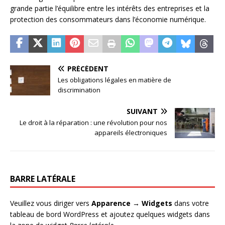
grande partie l’équilibre entre les intérêts des entreprises et la
protection des consommateurs dans l’économie numérique.
PRÉCÉDENT
Les obligations légales en matière de
discrimination
SUIVANT
Le droit à la réparation : une révolution pour nos
appareils électroniques
BARRE LATÉRALE
Veuillez vous diriger vers
Apparence → Widgets
dans votre
tableau de bord WordPress et ajoutez quelques widgets dans