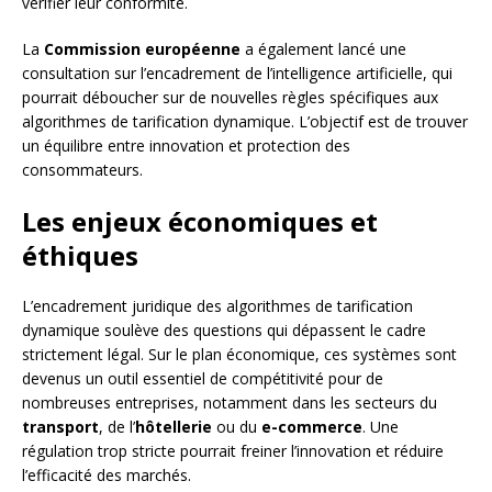
vérifier leur conformité.
La
Commission européenne
a également lancé une
consultation sur l’encadrement de l’intelligence artificielle, qui
pourrait déboucher sur de nouvelles règles spécifiques aux
algorithmes de tarification dynamique. L’objectif est de trouver
un équilibre entre innovation et protection des
consommateurs.
Les enjeux économiques et
éthiques
L’encadrement juridique des algorithmes de tarification
dynamique soulève des questions qui dépassent le cadre
strictement légal. Sur le plan économique, ces systèmes sont
devenus un outil essentiel de compétitivité pour de
nombreuses entreprises, notamment dans les secteurs du
transport
, de l’
hôtellerie
ou du
e-commerce
. Une
régulation trop stricte pourrait freiner l’innovation et réduire
l’efficacité des marchés.