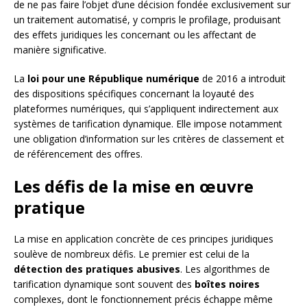
de ne pas faire l’objet d’une décision fondée exclusivement sur
un traitement automatisé, y compris le profilage, produisant
des effets juridiques les concernant ou les affectant de
manière significative.
La
loi pour une République numérique
de 2016 a introduit
des dispositions spécifiques concernant la loyauté des
plateformes numériques, qui s’appliquent indirectement aux
systèmes de tarification dynamique. Elle impose notamment
une obligation d’information sur les critères de classement et
de référencement des offres.
Les défis de la mise en œuvre
pratique
La mise en application concrète de ces principes juridiques
soulève de nombreux défis. Le premier est celui de la
détection des pratiques abusives
. Les algorithmes de
tarification dynamique sont souvent des
boîtes noires
complexes, dont le fonctionnement précis échappe même