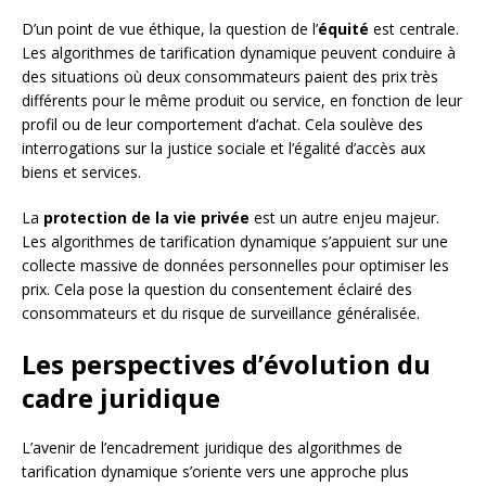
D’un point de vue éthique, la question de l’
équité
est centrale.
Les algorithmes de tarification dynamique peuvent conduire à
des situations où deux consommateurs paient des prix très
différents pour le même produit ou service, en fonction de leur
profil ou de leur comportement d’achat. Cela soulève des
interrogations sur la justice sociale et l’égalité d’accès aux
biens et services.
La
protection de la vie privée
est un autre enjeu majeur.
Les algorithmes de tarification dynamique s’appuient sur une
collecte massive de données personnelles pour optimiser les
prix. Cela pose la question du consentement éclairé des
consommateurs et du risque de surveillance généralisée.
Les perspectives d’évolution du
cadre juridique
L’avenir de l’encadrement juridique des algorithmes de
tarification dynamique s’oriente vers une approche plus