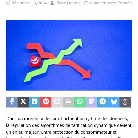
décembre 13, 2024
Claire Dubois
Commentaires fermés
Dans un monde où les prix fluctuent au rythme des données,
la régulation des algorithmes de tarification dynamique devient
un enjeu majeur. Entre protection du consommateur et