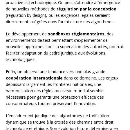
proactive et technologique. On peut s’attendre à l’émergence
de nouvelles méthodes de
régulation par la conception
(regulation by design), où les exigences légales seraient
directement intégrées dans l’architecture des algorithmes.
Le développement de
sandboxes réglementaires
, des
environnements de test permettant d’expérimenter de
nouvelles approches sous la supervision des autorités, pourrait
faciliter l’adaptation du cadre juridique aux évolutions
technologiques.
Enfin, on observe une tendance vers une plus grande
coopération internationale
dans ce domaine. Les enjeux
dépassant largement les frontières nationales, une
harmonisation des règles au niveau mondial semble
nécessaire pour garantir une protection efficace des
consommateurs tout en préservant l’innovation.
L’encadrement juridique des algorithmes de tarification
dynamique se trouve à la croisée des chemins entre droit,
technologie et éthique. Son évolution future déterminera en