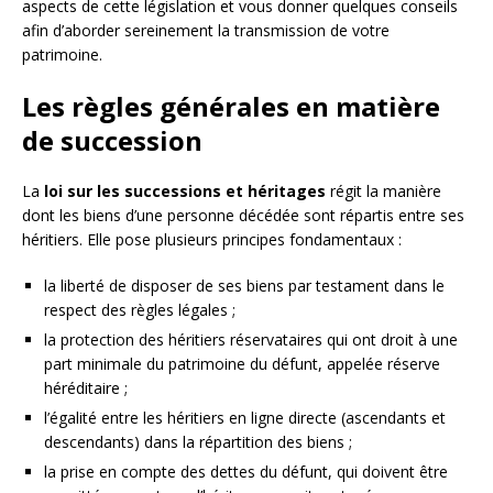
aspects de cette législation et vous donner quelques conseils
afin d’aborder sereinement la transmission de votre
patrimoine.
Les règles générales en matière
de succession
La
loi sur les successions et héritages
régit la manière
dont les biens d’une personne décédée sont répartis entre ses
héritiers. Elle pose plusieurs principes fondamentaux :
la liberté de disposer de ses biens par testament dans le
respect des règles légales ;
la protection des héritiers réservataires qui ont droit à une
part minimale du patrimoine du défunt, appelée réserve
héréditaire ;
l’égalité entre les héritiers en ligne directe (ascendants et
descendants) dans la répartition des biens ;
la prise en compte des dettes du défunt, qui doivent être