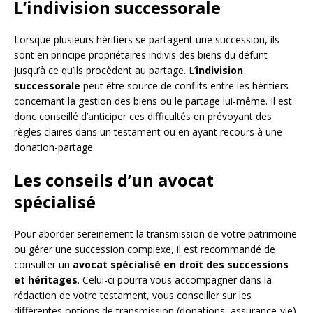
L’indivision successorale
Lorsque plusieurs héritiers se partagent une succession, ils
sont en principe propriétaires indivis des biens du défunt
jusqu’à ce qu’ils procèdent au partage. L’
indivision
successorale
peut être source de conflits entre les héritiers
concernant la gestion des biens ou le partage lui-même. Il est
donc conseillé d’anticiper ces difficultés en prévoyant des
règles claires dans un testament ou en ayant recours à une
donation-partage.
Les conseils d’un avocat
spécialisé
Pour aborder sereinement la transmission de votre patrimoine
ou gérer une succession complexe, il est recommandé de
consulter un
avocat spécialisé en droit des successions
et héritages
. Celui-ci pourra vous accompagner dans la
rédaction de votre testament, vous conseiller sur les
différentes options de transmission (donations, assurance-vie)