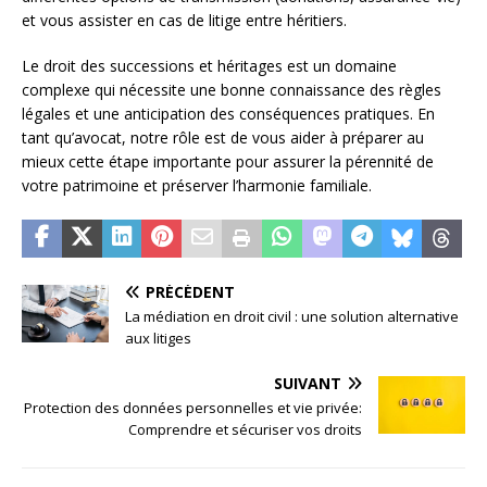
et vous assister en cas de litige entre héritiers.
Le droit des successions et héritages est un domaine
complexe qui nécessite une bonne connaissance des règles
légales et une anticipation des conséquences pratiques. En
tant qu’avocat, notre rôle est de vous aider à préparer au
mieux cette étape importante pour assurer la pérennité de
votre patrimoine et préserver l’harmonie familiale.
PRÉCÉDENT
La médiation en droit civil : une solution alternative
aux litiges
SUIVANT
Protection des données personnelles et vie privée:
Comprendre et sécuriser vos droits