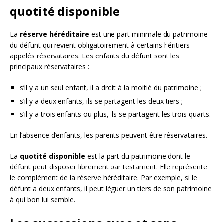
quotité disponible
La
réserve héréditaire
est une part minimale du patrimoine
du défunt qui revient obligatoirement à certains héritiers
appelés réservataires. Les enfants du défunt sont les
principaux réservataires :
s’il y a un seul enfant, il a droit à la moitié du patrimoine ;
s’il y a deux enfants, ils se partagent les deux tiers ;
s’il y a trois enfants ou plus, ils se partagent les trois quarts.
En l’absence d’enfants, les parents peuvent être réservataires.
La
quotité disponible
est la part du patrimoine dont le
défunt peut disposer librement par testament. Elle représente
le complément de la réserve héréditaire. Par exemple, si le
défunt a deux enfants, il peut léguer un tiers de son patrimoine
à qui bon lui semble.