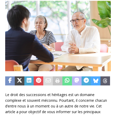
Le droit des successions et héritages est un domaine
complexe et souvent méconnu. Pourtant, il concerne chacun
d’entre nous à un moment ou à un autre de notre vie. Cet
article a pour objectif de vous informer sur les principaux