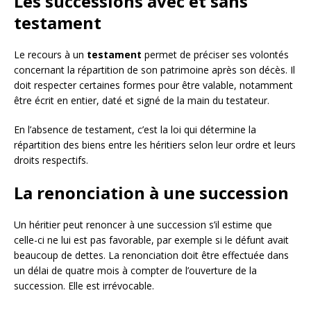
Les successions avec et sans
testament
Le recours à un
testament
permet de préciser ses volontés
concernant la répartition de son patrimoine après son décès. Il
doit respecter certaines formes pour être valable, notamment
être écrit en entier, daté et signé de la main du testateur.
En l’absence de testament, c’est la loi qui détermine la
répartition des biens entre les héritiers selon leur ordre et leurs
droits respectifs.
La renonciation à une succession
Un héritier peut renoncer à une succession s’il estime que
celle-ci ne lui est pas favorable, par exemple si le défunt avait
beaucoup de dettes. La renonciation doit être effectuée dans
un délai de quatre mois à compter de l’ouverture de la
succession. Elle est irrévocable.