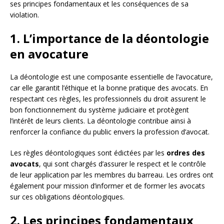
ses principes fondamentaux et les conséquences de sa
violation.
1. L’importance de la déontologie
en avocature
La déontologie est une composante essentielle de l’avocature,
car elle garantit l’éthique et la bonne pratique des avocats. En
respectant ces règles, les professionnels du droit assurent le
bon fonctionnement du système judiciaire et protègent
l’intérêt de leurs clients. La déontologie contribue ainsi à
renforcer la confiance du public envers la profession d’avocat.
Les règles déontologiques sont édictées par les
ordres des
avocats
, qui sont chargés d’assurer le respect et le contrôle
de leur application par les membres du barreau. Les ordres ont
également pour mission d’informer et de former les avocats
sur ces obligations déontologiques.
2. Les principes fondamentaux