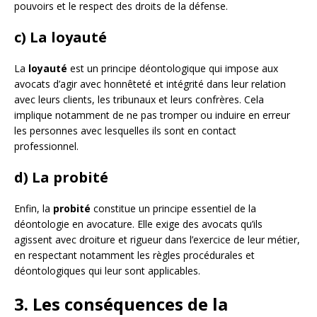
pouvoirs et le respect des droits de la défense.
c) La loyauté
La
loyauté
est un principe déontologique qui impose aux
avocats d’agir avec honnêteté et intégrité dans leur relation
avec leurs clients, les tribunaux et leurs confrères. Cela
implique notamment de ne pas tromper ou induire en erreur
les personnes avec lesquelles ils sont en contact
professionnel.
d) La probité
Enfin, la
probité
constitue un principe essentiel de la
déontologie en avocature. Elle exige des avocats qu’ils
agissent avec droiture et rigueur dans l’exercice de leur métier,
en respectant notamment les règles procédurales et
déontologiques qui leur sont applicables.
3. Les conséquences de la