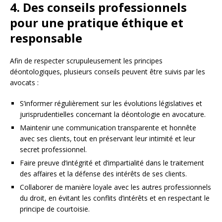
4. Des conseils professionnels
pour une pratique éthique et
responsable
Afin de respecter scrupuleusement les principes
déontologiques, plusieurs conseils peuvent être suivis par les
avocats :
S’informer régulièrement sur les évolutions législatives et
jurisprudentielles concernant la déontologie en avocature.
Maintenir une communication transparente et honnête
avec ses clients, tout en préservant leur intimité et leur
secret professionnel.
Faire preuve d’intégrité et d’impartialité dans le traitement
des affaires et la défense des intérêts de ses clients.
Collaborer de manière loyale avec les autres professionnels
du droit, en évitant les conflits d’intérêts et en respectant le
principe de courtoisie.