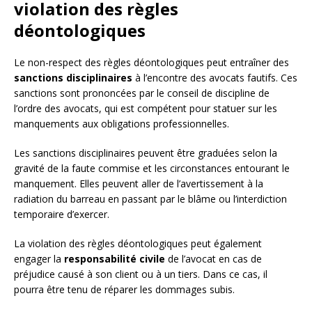
violation des règles
déontologiques
Le non-respect des règles déontologiques peut entraîner des
sanctions disciplinaires
à l’encontre des avocats fautifs. Ces
sanctions sont prononcées par le conseil de discipline de
l’ordre des avocats, qui est compétent pour statuer sur les
manquements aux obligations professionnelles.
Les sanctions disciplinaires peuvent être graduées selon la
gravité de la faute commise et les circonstances entourant le
manquement. Elles peuvent aller de l’avertissement à la
radiation du barreau en passant par le blâme ou l’interdiction
temporaire d’exercer.
La violation des règles déontologiques peut également
engager la
responsabilité civile
de l’avocat en cas de
préjudice causé à son client ou à un tiers. Dans ce cas, il
pourra être tenu de réparer les dommages subis.