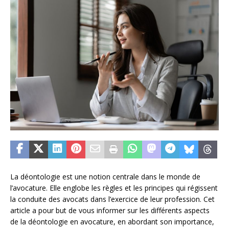
La déontologie est une notion centrale dans le monde de
l’avocature. Elle englobe les règles et les principes qui régissent
la conduite des avocats dans l’exercice de leur profession. Cet
article a pour but de vous informer sur les différents aspects
de la déontologie en avocature, en abordant son importance,