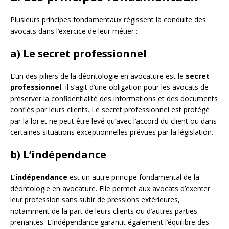
Plusieurs principes fondamentaux régissent la conduite des
avocats dans l’exercice de leur métier :
a) Le secret professionnel
L’un des piliers de la déontologie en avocature est le
secret
professionnel
. Il s’agit d’une obligation pour les avocats de
préserver la confidentialité des informations et des documents
confiés par leurs clients. Le secret professionnel est protégé
par la loi et ne peut être levé qu’avec l’accord du client ou dans
certaines situations exceptionnelles prévues par la législation.
b) L’indépendance
L’
indépendance
est un autre principe fondamental de la
déontologie en avocature. Elle permet aux avocats d’exercer
leur profession sans subir de pressions extérieures,
notamment de la part de leurs clients ou d’autres parties
prenantes. L’indépendance garantit également l’équilibre des