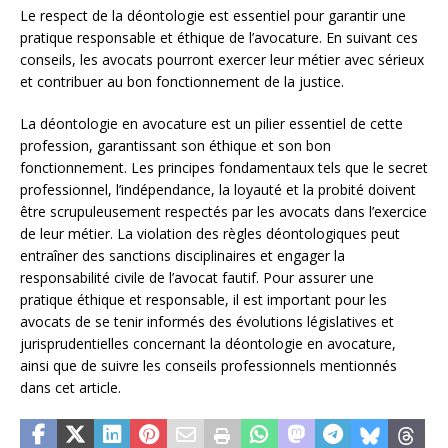
Le respect de la déontologie est essentiel pour garantir une
pratique responsable et éthique de l’avocature. En suivant ces
conseils, les avocats pourront exercer leur métier avec sérieux
et contribuer au bon fonctionnement de la justice.
La déontologie en avocature est un pilier essentiel de cette
profession, garantissant son éthique et son bon
fonctionnement. Les principes fondamentaux tels que le secret
professionnel, l’indépendance, la loyauté et la probité doivent
être scrupuleusement respectés par les avocats dans l’exercice
de leur métier. La violation des règles déontologiques peut
entraîner des sanctions disciplinaires et engager la
responsabilité civile de l’avocat fautif. Pour assurer une
pratique éthique et responsable, il est important pour les
avocats de se tenir informés des évolutions législatives et
jurisprudentielles concernant la déontologie en avocature,
ainsi que de suivre les conseils professionnels mentionnés
dans cet article.