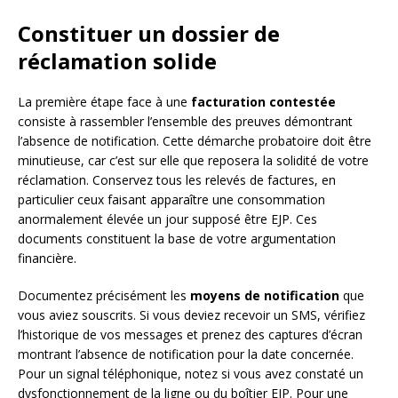
Constituer un dossier de
réclamation solide
La première étape face à une
facturation contestée
consiste à rassembler l’ensemble des preuves démontrant
l’absence de notification. Cette démarche probatoire doit être
minutieuse, car c’est sur elle que reposera la solidité de votre
réclamation. Conservez tous les relevés de factures, en
particulier ceux faisant apparaître une consommation
anormalement élevée un jour supposé être EJP. Ces
documents constituent la base de votre argumentation
financière.
Documentez précisément les
moyens de notification
que
vous aviez souscrits. Si vous deviez recevoir un SMS, vérifiez
l’historique de vos messages et prenez des captures d’écran
montrant l’absence de notification pour la date concernée.
Pour un signal téléphonique, notez si vous avez constaté un
dysfonctionnement de la ligne ou du boîtier EJP. Pour une