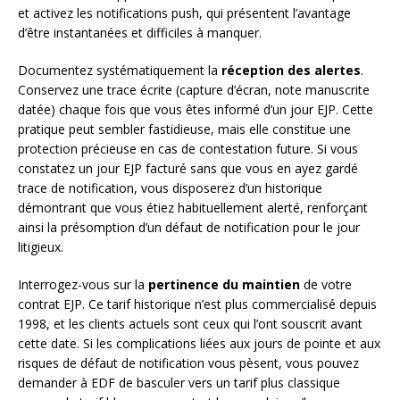
et activez les notifications push, qui présentent l’avantage
d’être instantanées et difficiles à manquer.
Documentez systématiquement la
réception des alertes
.
Conservez une trace écrite (capture d’écran, note manuscrite
datée) chaque fois que vous êtes informé d’un jour EJP. Cette
pratique peut sembler fastidieuse, mais elle constitue une
protection précieuse en cas de contestation future. Si vous
constatez un jour EJP facturé sans que vous en ayez gardé
trace de notification, vous disposerez d’un historique
démontrant que vous étiez habituellement alerté, renforçant
ainsi la présomption d’un défaut de notification pour le jour
litigieux.
Interrogez-vous sur la
pertinence du maintien
de votre
contrat EJP. Ce tarif historique n’est plus commercialisé depuis
1998, et les clients actuels sont ceux qui l’ont souscrit avant
cette date. Si les complications liées aux jours de pointe et aux
risques de défaut de notification vous pèsent, vous pouvez
demander à EDF de basculer vers un tarif plus classique