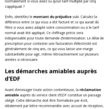
normalement si vous aviez su qu’un tarif multiplié par cinq
s’appliquait ?
Enfin, identifiez le
montant du préjudice
subi. Calculez la
différence entre ce qui vous a été facturé et ce qui aurait dû
l’être si vous aviez adapté votre consommation ou si le tarif
normal avait été appliqué. Ce chiffrage précis sera
indispensable pour toute demande d’indemnisation. Le délai de
prescription pour contester une facturation d’électricité est
généralement de cinq ans, ce qui vous laisse une marge
substantielle pour agir, même rétroactivement sur plusieurs
années si nécessaire.
Les démarches amiables auprès
d’EDF
Avant d’envisager toute action contentieuse, la
réclamation
amiable
auprès du service client d’EDF constitue un passage
obligé. Cette démarche doit être formalisée par écrit,
idéalement par lettre recommandée avec accusé de réception,