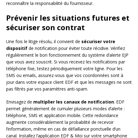
reconnaître la responsabilité du fournisseur.
Prévenir les situations futures et
sécuriser son contrat
Une fois le litige résolu, il convient de
sécuriser votre
dispositif
de notification pour éviter toute récidive. Vérifiez
régulièrement le bon fonctionnement du système d’alerte EJP
que vous avez souscrit. Si vous recevez les notifications par
téléphone fixe, testez périodiquement votre ligne. Pour les
SMS ou emails, assurez-vous que vos coordonnées sont à
jour dans votre espace client EDF et que les messages ne sont
pas filtrés par vos paramètres anti-spam.
Envisagez de
multiplier les canaux de notification
. EDF
permet généralement de cumuler plusieurs modes d’alerte :
téléphone, SMS et application mobile. Cette redondance
augmente considérablement la probabilité de recevoir
l’information, même en cas de défaillance ponctuelle d’un
canal. Installez l’application EDF & Moi sur votre smartphone