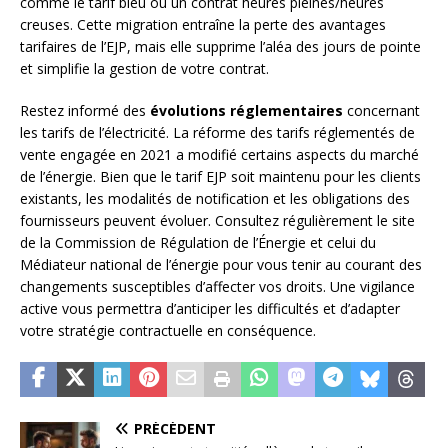
comme le tarif bleu ou un contrat heures pleines/heures
creuses. Cette migration entraîne la perte des avantages
tarifaires de l’EJP, mais elle supprime l’aléa des jours de pointe
et simplifie la gestion de votre contrat.
Restez informé des
évolutions réglementaires
concernant
les tarifs de l’électricité. La réforme des tarifs réglementés de
vente engagée en 2021 a modifié certains aspects du marché
de l’énergie. Bien que le tarif EJP soit maintenu pour les clients
existants, les modalités de notification et les obligations des
fournisseurs peuvent évoluer. Consultez régulièrement le site
de la Commission de Régulation de l’Énergie et celui du
Médiateur national de l’énergie pour vous tenir au courant des
changements susceptibles d’affecter vos droits. Une vigilance
active vous permettra d’anticiper les difficultés et d’adapter
votre stratégie contractuelle en conséquence.
PRÉCÉDENT