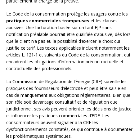
partiellement la charge de la preuve.
Le Code de la consommation protège les usagers contre les
pratiques commerciales trompeuses
et les clauses
abusives. Une facturation basée sur un tarif EJP sans
notification préalable pourrait être qualifiée d’abusive, dès lors
que le client n’a pas eu la possibilité d’exercer le choix qui
justifie ce tarif. Les textes applicables incluent notamment les
articles L. 121-1 et suivants du Code de la consommation, qui
encadrent les obligations d’information précontractuelle et
contractuelle des professionnels.
La Commission de Régulation de l’Énergie (CRE) surveille les
pratiques des fournisseurs d’électricité et peut être saisie en
cas de manquement aux obligations réglementaires. Bien que
son rôle soit davantage consultatif et de régulation que
juridictionnel, ses avis peuvent orienter les décisions de justice
et influencer les pratiques commerciales d’EDF. Les
consommateurs peuvent signaler à la CRE les
dysfonctionnements constatés, ce qui contribue à documenter
les problématiques systémiques.