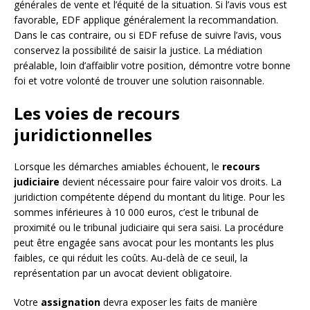
générales de vente et l’équité de la situation. Si l’avis vous est
favorable, EDF applique généralement la recommandation.
Dans le cas contraire, ou si EDF refuse de suivre l’avis, vous
conservez la possibilité de saisir la justice. La médiation
préalable, loin d’affaiblir votre position, démontre votre bonne
foi et votre volonté de trouver une solution raisonnable.
Les voies de recours
juridictionnelles
Lorsque les démarches amiables échouent, le
recours
judiciaire
devient nécessaire pour faire valoir vos droits. La
juridiction compétente dépend du montant du litige. Pour les
sommes inférieures à 10 000 euros, c’est le tribunal de
proximité ou le tribunal judiciaire qui sera saisi. La procédure
peut être engagée sans avocat pour les montants les plus
faibles, ce qui réduit les coûts. Au-delà de ce seuil, la
représentation par un avocat devient obligatoire.
Votre
assignation
devra exposer les faits de manière