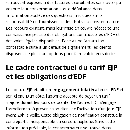
retrouvent exposés à des factures exorbitantes sans avoir pu
adapter leur consommation. Cette défaillance dans
l’information soulève des questions juridiques sur la
responsabilité du fournisseur et les droits du consommateur.
Les recours existent, mais leur mise en œuvre nécessite une
connaissance précise des obligations contractuelles d’EDF et
des voies légales disponibles. Face à une facturation
contestable suite à un défaut de signalement, les clients
disposent de plusieurs options pour faire valoir leurs droits.
Le cadre contractuel du tarif EJP
et les obligations d’EDF
Le contrat EJP établit un
engagement bilatéral
entre EDF et
son client. D’un côté, l’abonné accepte de payer un tarif
majoré durant les jours de pointe. De l’autre, EDF s’engage
formellement à prévenir son client de l’activation d’un jour EJP
avant 20h la veille. Cette obligation de notification constitue la
contrepartie indispensable du surcoût appliqué. Sans cette
information préalable, le consommateur se trouve dans