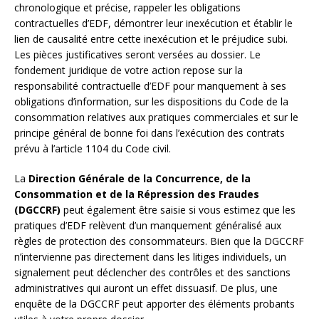
chronologique et précise, rappeler les obligations
contractuelles d’EDF, démontrer leur inexécution et établir le
lien de causalité entre cette inexécution et le préjudice subi.
Les pièces justificatives seront versées au dossier. Le
fondement juridique de votre action repose sur la
responsabilité contractuelle d’EDF pour manquement à ses
obligations d’information, sur les dispositions du Code de la
consommation relatives aux pratiques commerciales et sur le
principe général de bonne foi dans l’exécution des contrats
prévu à l’article 1104 du Code civil.
La
Direction Générale de la Concurrence, de la
Consommation et de la Répression des Fraudes
(DGCCRF)
peut également être saisie si vous estimez que les
pratiques d’EDF relèvent d’un manquement généralisé aux
règles de protection des consommateurs. Bien que la DGCCRF
n’intervienne pas directement dans les litiges individuels, un
signalement peut déclencher des contrôles et des sanctions
administratives qui auront un effet dissuasif. De plus, une
enquête de la DGCCRF peut apporter des éléments probants