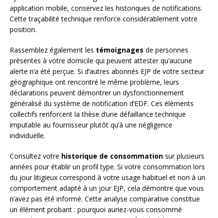
application mobile, conservez les historiques de notifications.
Cette traçabilité technique renforce considérablement votre
position.
Rassemblez également les
témoignages
de personnes
présentes à votre domicile qui peuvent attester qu’aucune
alerte n’a été perçue. Si d’autres abonnés EJP de votre secteur
géographique ont rencontré le même problème, leurs
déclarations peuvent démontrer un dysfonctionnement
généralisé du système de notification d’EDF. Ces éléments
collectifs renforcent la thèse d’une défaillance technique
imputable au fournisseur plutôt qu’à une négligence
individuelle.
Consultez votre
historique de consommation
sur plusieurs
années pour établir un profil type. Si votre consommation lors
du jour litigieux correspond à votre usage habituel et non à un
comportement adapté à un jour EJP, cela démontre que vous
n’avez pas été informé. Cette analyse comparative constitue
un élément probant : pourquoi auriez-vous consommé