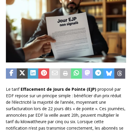
Le tarif
Effacement de Jours de Pointe (EJP)
proposé par
EDF repose sur un principe simple : bénéficier d’un prix réduit
de l’électricité la majorité de l’année, moyennant une
surfacturation lors de 22 jours dits « de pointe ». Ces journées,
annoncées par EDF la veille avant 20h, peuvent multiplier le
tarif du kilowattheure par cinq ou six. Lorsque cette
notification n’est pas transmise correctement, les abonnés se