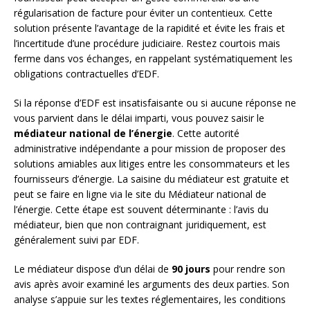
régularisation de facture pour éviter un contentieux. Cette
solution présente l’avantage de la rapidité et évite les frais et
l’incertitude d’une procédure judiciaire. Restez courtois mais
ferme dans vos échanges, en rappelant systématiquement les
obligations contractuelles d’EDF.
Si la réponse d’EDF est insatisfaisante ou si aucune réponse ne
vous parvient dans le délai imparti, vous pouvez saisir le
médiateur national de l’énergie
. Cette autorité
administrative indépendante a pour mission de proposer des
solutions amiables aux litiges entre les consommateurs et les
fournisseurs d’énergie. La saisine du médiateur est gratuite et
peut se faire en ligne via le site du Médiateur national de
l’énergie. Cette étape est souvent déterminante : l’avis du
médiateur, bien que non contraignant juridiquement, est
généralement suivi par EDF.
Le médiateur dispose d’un délai de
90 jours
pour rendre son
avis après avoir examiné les arguments des deux parties. Son
analyse s’appuie sur les textes réglementaires, les conditions