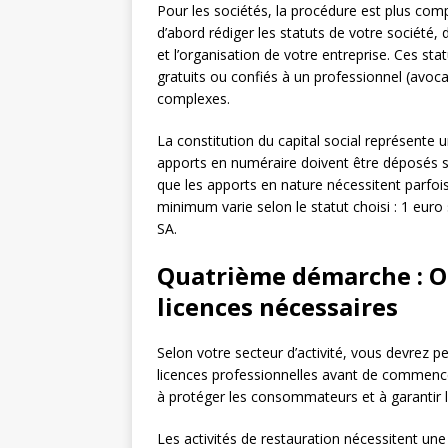
Pour les sociétés, la procédure est plus com
d’abord rédiger les statuts de votre société,
et l’organisation de votre entreprise. Ces st
gratuits ou confiés à un professionnel (avoca
complexes.
La constitution du capital social représente 
apports en numéraire doivent être déposés s
que les apports en nature nécessitent parfoi
minimum varie selon le statut choisi : 1 eu
SA.
Quatrième démarche : Ob
licences nécessaires
Selon votre secteur d’activité, vous devrez p
licences professionnelles avant de commencer
à protéger les consommateurs et à garantir l
Les activités de restauration nécessitent une