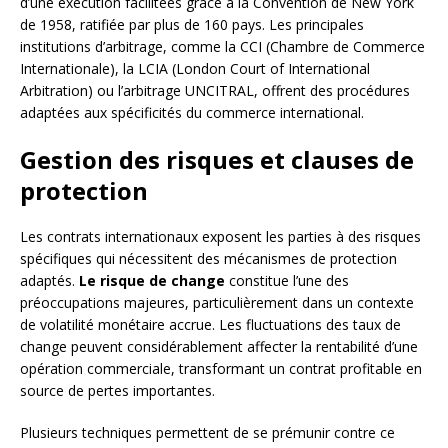
d’une exécution facilitées grâce à la Convention de New York
de 1958, ratifiée par plus de 160 pays. Les principales
institutions d’arbitrage, comme la CCI (Chambre de Commerce
Internationale), la LCIA (London Court of International
Arbitration) ou l’arbitrage UNCITRAL, offrent des procédures
adaptées aux spécificités du commerce international.
Gestion des risques et clauses de
protection
Les contrats internationaux exposent les parties à des risques
spécifiques qui nécessitent des mécanismes de protection
adaptés.
Le risque de change
constitue l’une des
préoccupations majeures, particulièrement dans un contexte
de volatilité monétaire accrue. Les fluctuations des taux de
change peuvent considérablement affecter la rentabilité d’une
opération commerciale, transformant un contrat profitable en
source de pertes importantes.
Plusieurs techniques permettent de se prémunir contre ce