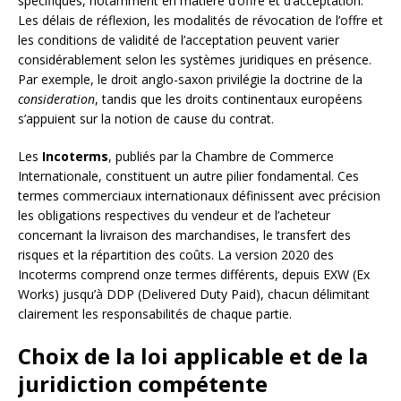
spécifiques, notamment en matière d’offre et d’acceptation.
Les délais de réflexion, les modalités de révocation de l’offre et
les conditions de validité de l’acceptation peuvent varier
considérablement selon les systèmes juridiques en présence.
Par exemple, le droit anglo-saxon privilégie la doctrine de la
consideration
, tandis que les droits continentaux européens
s’appuient sur la notion de cause du contrat.
Les
Incoterms
, publiés par la Chambre de Commerce
Internationale, constituent un autre pilier fondamental. Ces
termes commerciaux internationaux définissent avec précision
les obligations respectives du vendeur et de l’acheteur
concernant la livraison des marchandises, le transfert des
risques et la répartition des coûts. La version 2020 des
Incoterms comprend onze termes différents, depuis EXW (Ex
Works) jusqu’à DDP (Delivered Duty Paid), chacun délimitant
clairement les responsabilités de chaque partie.
Choix de la loi applicable et de la
juridiction compétente