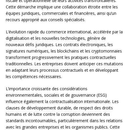
fiscale et opérationnelle de leurs activités transfrontalières.
Cette démarche implique une collaboration étroite entre les
équipes juridiques, commerciales et financières, ainsi qu’un
recours approprié aux conseils spécialisés.
L’évolution rapide du commerce international, accélérée par la
digitalisation et les nouvelles technologies, génère de
nouveaux défis juridiques. Les contrats électroniques, les
signatures numériques, les blockchains et les cryptomonnaies
transforment progressivement les pratiques contractuelles
traditionnelles. Les entreprises doivent anticiper ces mutations
en adaptant leurs processus contractuels et en développant
les compétences nécessaires.
L’importance croissante des considérations
environnementales, sociales et de gouvernance (ESG)
influence également la contractualisation internationale. Les
clauses de développement durable, de respect des droits
humains et de lutte contre la corruption deviennent des
standards incontournables, particulièrement dans les relations
avec les grandes entreprises et les organismes publics. Cette