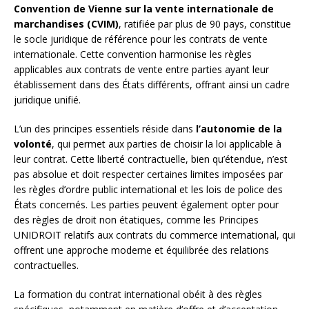
Convention de Vienne sur la vente internationale de
marchandises (CVIM)
, ratifiée par plus de 90 pays, constitue
le socle juridique de référence pour les contrats de vente
internationale. Cette convention harmonise les règles
applicables aux contrats de vente entre parties ayant leur
établissement dans des États différents, offrant ainsi un cadre
juridique unifié.
L’un des principes essentiels réside dans
l’autonomie de la
volonté
, qui permet aux parties de choisir la loi applicable à
leur contrat. Cette liberté contractuelle, bien qu’étendue, n’est
pas absolue et doit respecter certaines limites imposées par
les règles d’ordre public international et les lois de police des
États concernés. Les parties peuvent également opter pour
des règles de droit non étatiques, comme les Principes
UNIDROIT relatifs aux contrats du commerce international, qui
offrent une approche moderne et équilibrée des relations
contractuelles.
La formation du contrat international obéit à des règles