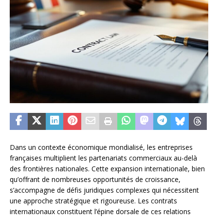
Dans un contexte économique mondialisé, les entreprises
françaises multiplient les partenariats commerciaux au-delà
des frontières nationales. Cette expansion internationale, bien
qu’offrant de nombreuses opportunités de croissance,
s’accompagne de défis juridiques complexes qui nécessitent
une approche stratégique et rigoureuse. Les contrats
internationaux constituent l’épine dorsale de ces relations