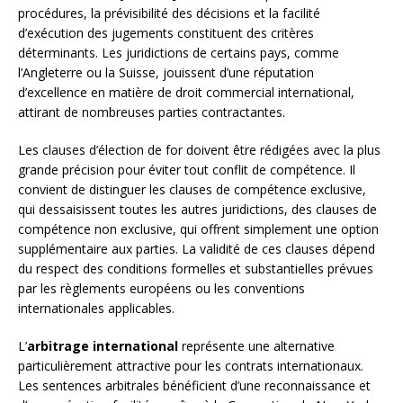
procédures, la prévisibilité des décisions et la facilité
d’exécution des jugements constituent des critères
déterminants. Les juridictions de certains pays, comme
l’Angleterre ou la Suisse, jouissent d’une réputation
d’excellence en matière de droit commercial international,
attirant de nombreuses parties contractantes.
Les clauses d’élection de for doivent être rédigées avec la plus
grande précision pour éviter tout conflit de compétence. Il
convient de distinguer les clauses de compétence exclusive,
qui dessaisissent toutes les autres juridictions, des clauses de
compétence non exclusive, qui offrent simplement une option
supplémentaire aux parties. La validité de ces clauses dépend
du respect des conditions formelles et substantielles prévues
par les règlements européens ou les conventions
internationales applicables.
L’
arbitrage international
représente une alternative
particulièrement attractive pour les contrats internationaux.
Les sentences arbitrales bénéficient d’une reconnaissance et