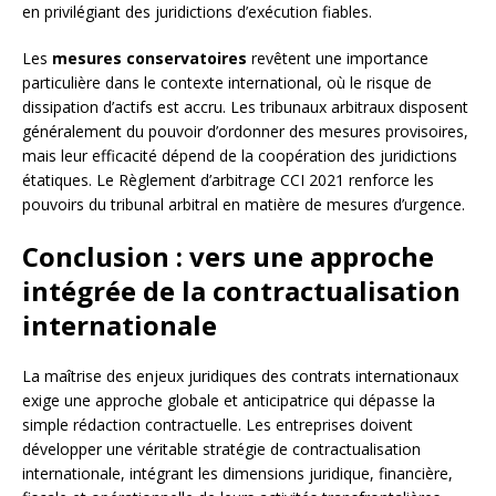
en privilégiant des juridictions d’exécution fiables.
Les
mesures conservatoires
revêtent une importance
particulière dans le contexte international, où le risque de
dissipation d’actifs est accru. Les tribunaux arbitraux disposent
généralement du pouvoir d’ordonner des mesures provisoires,
mais leur efficacité dépend de la coopération des juridictions
étatiques. Le Règlement d’arbitrage CCI 2021 renforce les
pouvoirs du tribunal arbitral en matière de mesures d’urgence.
Conclusion : vers une approche
intégrée de la contractualisation
internationale
La maîtrise des enjeux juridiques des contrats internationaux
exige une approche globale et anticipatrice qui dépasse la
simple rédaction contractuelle. Les entreprises doivent
développer une véritable stratégie de contractualisation
internationale, intégrant les dimensions juridique, financière,