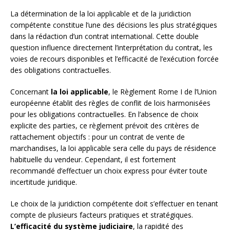
La détermination de la loi applicable et de la juridiction
compétente constitue l’une des décisions les plus stratégiques
dans la rédaction d’un contrat international. Cette double
question influence directement l’interprétation du contrat, les
voies de recours disponibles et l’efficacité de l’exécution forcée
des obligations contractuelles.
Concernant
la loi applicable
, le Règlement Rome I de l’Union
européenne établit des règles de conflit de lois harmonisées
pour les obligations contractuelles. En l’absence de choix
explicite des parties, ce règlement prévoit des critères de
rattachement objectifs : pour un contrat de vente de
marchandises, la loi applicable sera celle du pays de résidence
habituelle du vendeur. Cependant, il est fortement
recommandé d’effectuer un choix express pour éviter toute
incertitude juridique.
Le choix de la juridiction compétente doit s’effectuer en tenant
compte de plusieurs facteurs pratiques et stratégiques.
L’efficacité du système judiciaire
, la rapidité des