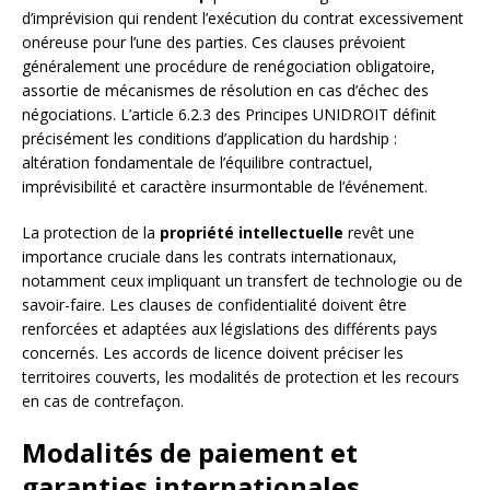
d’imprévision qui rendent l’exécution du contrat excessivement
onéreuse pour l’une des parties. Ces clauses prévoient
généralement une procédure de renégociation obligatoire,
assortie de mécanismes de résolution en cas d’échec des
négociations. L’article 6.2.3 des Principes UNIDROIT définit
précisément les conditions d’application du hardship :
altération fondamentale de l’équilibre contractuel,
imprévisibilité et caractère insurmontable de l’événement.
La protection de la
propriété intellectuelle
revêt une
importance cruciale dans les contrats internationaux,
notamment ceux impliquant un transfert de technologie ou de
savoir-faire. Les clauses de confidentialité doivent être
renforcées et adaptées aux législations des différents pays
concernés. Les accords de licence doivent préciser les
territoires couverts, les modalités de protection et les recours
en cas de contrefaçon.
Modalités de paiement et
garanties internationales