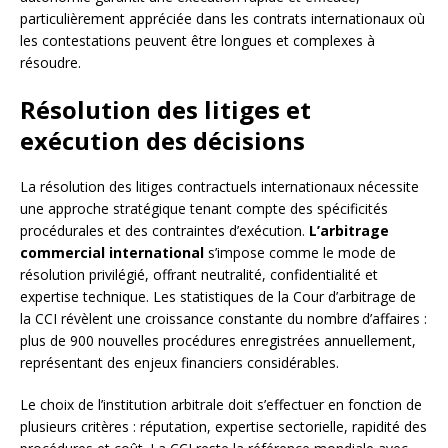
particulièrement appréciée dans les contrats internationaux où
les contestations peuvent être longues et complexes à
résoudre.
Résolution des litiges et
exécution des décisions
La résolution des litiges contractuels internationaux nécessite
une approche stratégique tenant compte des spécificités
procédurales et des contraintes d’exécution.
L’arbitrage
commercial international
s’impose comme le mode de
résolution privilégié, offrant neutralité, confidentialité et
expertise technique. Les statistiques de la Cour d’arbitrage de
la CCI révèlent une croissance constante du nombre d’affaires :
plus de 900 nouvelles procédures enregistrées annuellement,
représentant des enjeux financiers considérables.
Le choix de l’institution arbitrale doit s’effectuer en fonction de
plusieurs critères : réputation, expertise sectorielle, rapidité des