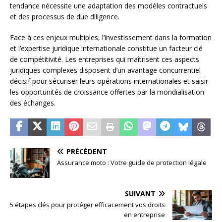
tendance nécessite une adaptation des modèles contractuels
et des processus de due diligence.
Face à ces enjeux multiples, l’investissement dans la formation
et l’expertise juridique internationale constitue un facteur clé
de compétitivité. Les entreprises qui maîtrisent ces aspects
juridiques complexes disposent d’un avantage concurrentiel
décisif pour sécuriser leurs opérations internationales et saisir
les opportunités de croissance offertes par la mondialisation
des échanges.
PRÉCÉDENT
Assurance moto : Votre guide de protection légale
SUIVANT
5 étapes clés pour protéger efficacement vos droits
en entreprise