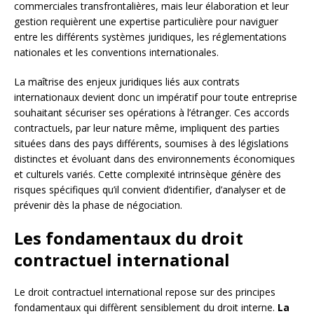
commerciales transfrontalières, mais leur élaboration et leur
gestion requièrent une expertise particulière pour naviguer
entre les différents systèmes juridiques, les réglementations
nationales et les conventions internationales.
La maîtrise des enjeux juridiques liés aux contrats
internationaux devient donc un impératif pour toute entreprise
souhaitant sécuriser ses opérations à l’étranger. Ces accords
contractuels, par leur nature même, impliquent des parties
situées dans des pays différents, soumises à des législations
distinctes et évoluant dans des environnements économiques
et culturels variés. Cette complexité intrinsèque génère des
risques spécifiques qu’il convient d’identifier, d’analyser et de
prévenir dès la phase de négociation.
Les fondamentaux du droit
contractuel international
Le droit contractuel international repose sur des principes
fondamentaux qui diffèrent sensiblement du droit interne.
La