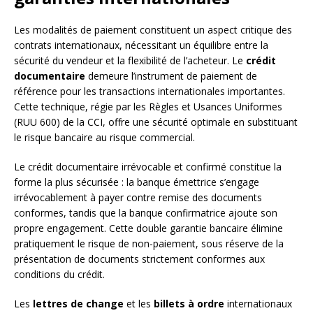
Les modalités de paiement constituent un aspect critique des
contrats internationaux, nécessitant un équilibre entre la
sécurité du vendeur et la flexibilité de l’acheteur. Le
crédit
documentaire
demeure l’instrument de paiement de
référence pour les transactions internationales importantes.
Cette technique, régie par les Règles et Usances Uniformes
(RUU 600) de la CCI, offre une sécurité optimale en substituant
le risque bancaire au risque commercial.
Le crédit documentaire irrévocable et confirmé constitue la
forme la plus sécurisée : la banque émettrice s’engage
irrévocablement à payer contre remise des documents
conformes, tandis que la banque confirmatrice ajoute son
propre engagement. Cette double garantie bancaire élimine
pratiquement le risque de non-paiement, sous réserve de la
présentation de documents strictement conformes aux
conditions du crédit.
Les
lettres de change
et les
billets à ordre
internationaux