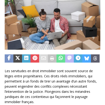
Les servitudes en droit immobilier sont souvent source de
litiges entre propriétaires. Ces droits réels immobiliers, qui
permettent à un fonds de tirer un avantage d’un autre fonds,
peuvent engendrer des conflits complexes nécessitant
l’intervention de la justice. Plongeons dans les méandres
juridiques de ces contentieux qui façonnent le paysage
immobilier français.