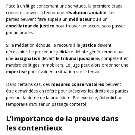
Face à un litige concernant une servitude, la première étape
consiste souvent à tenter une
résolution amiable
. Les
parties peuvent faire appel à un
médiateur
ou à un
conciliateur de justice
pour trouver un accord sans passer
par un procès.
Si la médiation échoue, le recours à la
justice
devient
nécessaire. La procédure judiciaire débute généralement par
une
assignation
devant le
tribunal judiciaire
, compétent en
matière de litiges immobiliers. Le juge peut alors ordonner une
expertise
pour évaluer la situation sur le terrain.
Dans certains cas, des
mesures conservatoires
peuvent
être demandées en référé pour préserver les droits des parties
pendant la durée de la procédure. Par exemple, l’interdiction
temporaire d’utiliser un passage contesté.
L’importance de la preuve dans
les contentieux