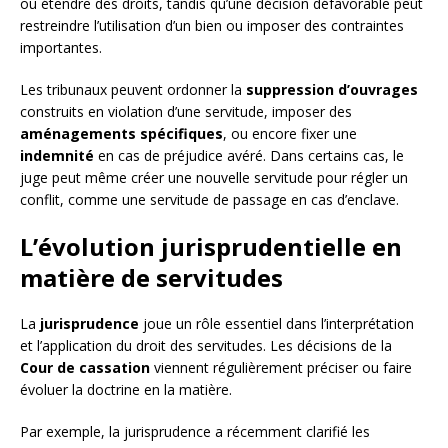
ou étendre des droits, tandis qu’une décision défavorable peut
restreindre l’utilisation d’un bien ou imposer des contraintes
importantes.
Les tribunaux peuvent ordonner la
suppression d’ouvrages
construits en violation d’une servitude, imposer des
aménagements spécifiques
, ou encore fixer une
indemnité
en cas de préjudice avéré. Dans certains cas, le
juge peut même créer une nouvelle servitude pour régler un
conflit, comme une servitude de passage en cas d’enclave.
L’évolution jurisprudentielle en
matière de servitudes
La
jurisprudence
joue un rôle essentiel dans l’interprétation
et l’application du droit des servitudes. Les décisions de la
Cour de cassation
viennent régulièrement préciser ou faire
évoluer la doctrine en la matière.
Par exemple, la jurisprudence a récemment clarifié les