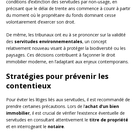
conditions d’extinction des servitudes par non-usage, en
précisant que le délai de trente ans commence à courir à partir
du moment où le propriétaire du fonds dominant cesse
volontairement d’exercer son droit.
De même, les tribunaux ont eu à se prononcer sur la validité
des
servitudes environnementales
, un concept
relativement nouveau visant à protéger la biodiversité ou les
paysages. Ces décisions contribuent à façonner le droit
immobilier moderne, en l’adaptant aux enjeux contemporains.
Stratégies pour prévenir les
contentieux
Pour éviter les litiges liés aux servitudes, il est recommandé de
prendre certaines précautions. Lors de l’
achat d’un bien
immobilier
, il est crucial de vérifier l’existence éventuelle de
servitudes en consultant attentivement le
titre de propriété
et en interrogeant le
notaire
.