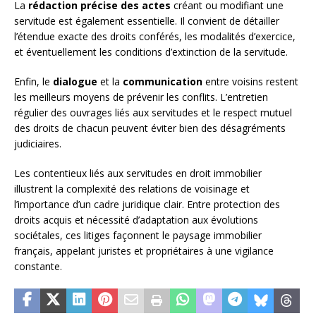
La
rédaction précise des actes
créant ou modifiant une
servitude est également essentielle. Il convient de détailler
l’étendue exacte des droits conférés, les modalités d’exercice,
et éventuellement les conditions d’extinction de la servitude.
Enfin, le
dialogue
et la
communication
entre voisins restent
les meilleurs moyens de prévenir les conflits. L’entretien
régulier des ouvrages liés aux servitudes et le respect mutuel
des droits de chacun peuvent éviter bien des désagréments
judiciaires.
Les contentieux liés aux servitudes en droit immobilier
illustrent la complexité des relations de voisinage et
l’importance d’un cadre juridique clair. Entre protection des
droits acquis et nécessité d’adaptation aux évolutions
sociétales, ces litiges façonnent le paysage immobilier
français, appelant juristes et propriétaires à une vigilance
constante.