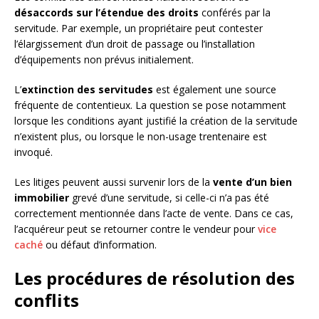
désaccords sur l’étendue des droits
conférés par la
servitude. Par exemple, un propriétaire peut contester
l’élargissement d’un droit de passage ou l’installation
d’équipements non prévus initialement.
L’
extinction des servitudes
est également une source
fréquente de contentieux. La question se pose notamment
lorsque les conditions ayant justifié la création de la servitude
n’existent plus, ou lorsque le non-usage trentenaire est
invoqué.
Les litiges peuvent aussi survenir lors de la
vente d’un bien
immobilier
grevé d’une servitude, si celle-ci n’a pas été
correctement mentionnée dans l’acte de vente. Dans ce cas,
l’acquéreur peut se retourner contre le vendeur pour
vice
caché
ou défaut d’information.
Les procédures de résolution des
conflits