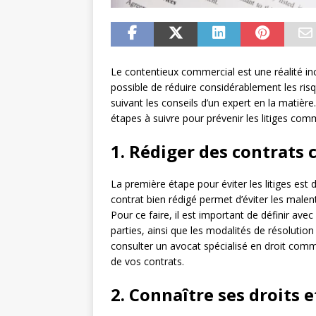
Le contentieux commercial est une réalité in
possible de réduire considérablement les ris
suivant les conseils d’un expert en la matière
étapes à suivre pour prévenir les litiges comm
1. Rédiger des contrats c
La première étape pour éviter les litiges est
contrat bien rédigé permet d’éviter les malent
Pour ce faire, il est important de définir avec
parties, ainsi que les modalités de résoluti
consulter un avocat spécialisé en droit commer
de vos contrats.
2. Connaître ses droits e