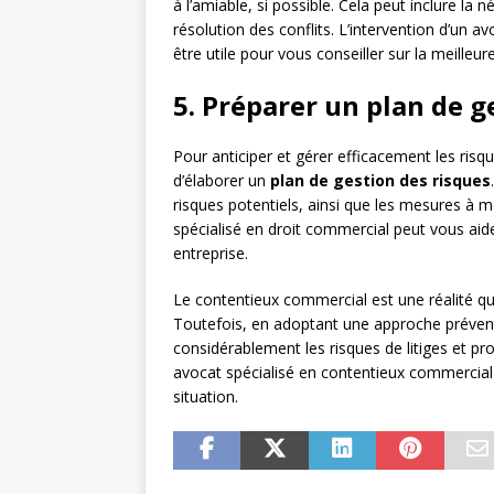
à l’amiable, si possible. Cela peut inclure la
résolution des conflits. L’intervention d’un
être utile pour vous conseiller sur la meilleur
5. Préparer un plan de g
Pour anticiper et gérer efficacement les ris
d’élaborer un
plan de gestion des risques
risques potentiels, ainsi que les mesures à m
spécialisé en droit commercial peut vous aid
entreprise.
Le contentieux commercial est une réalité que
Toutefois, en adoptant une approche préventi
considérablement les risques de litiges et pro
avocat spécialisé en contentieux commercial 
situation.