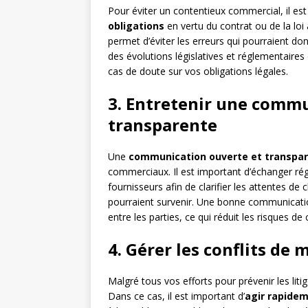
Pour éviter un contentieux commercial, il es
obligations
en vertu du contrat ou de la lo
permet d’éviter les erreurs qui pourraient donn
des évolutions législatives et réglementaires
cas de doute sur vos obligations légales.
3. Entretenir une commu
transparente
Une
communication ouverte et transpa
commerciaux. Il est important d’échanger ré
fournisseurs afin de clarifier les attentes d
pourraient survenir. Une bonne communicati
entre les parties, ce qui réduit les risques de c
4. Gérer les conflits de
Malgré tous vos efforts pour prévenir les litig
Dans ce cas, il est important d’
agir rapidem