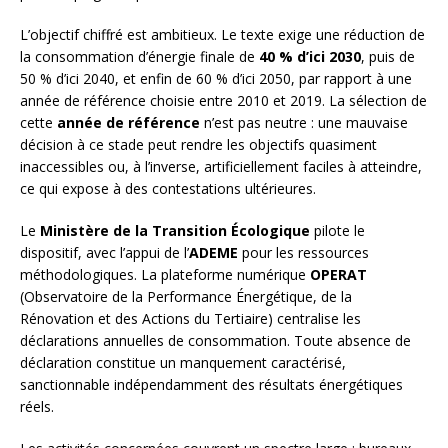
L’objectif chiffré est ambitieux. Le texte exige une réduction de
la consommation d’énergie finale de
40 % d’ici 2030
, puis de
50 % d’ici 2040, et enfin de 60 % d’ici 2050, par rapport à une
année de référence choisie entre 2010 et 2019. La sélection de
cette
année de référence
n’est pas neutre : une mauvaise
décision à ce stade peut rendre les objectifs quasiment
inaccessibles ou, à l’inverse, artificiellement faciles à atteindre,
ce qui expose à des contestations ultérieures.
Le
Ministère de la Transition Écologique
pilote le
dispositif, avec l’appui de l’
ADEME
pour les ressources
méthodologiques. La plateforme numérique
OPERAT
(Observatoire de la Performance Énergétique, de la
Rénovation et des Actions du Tertiaire) centralise les
déclarations annuelles de consommation. Toute absence de
déclaration constitue un manquement caractérisé,
sanctionnable indépendamment des résultats énergétiques
réels.