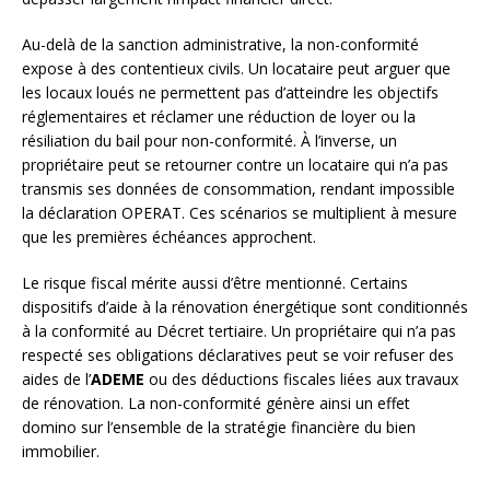
Au-delà de la sanction administrative, la non-conformité
expose à des contentieux civils. Un locataire peut arguer que
les locaux loués ne permettent pas d’atteindre les objectifs
réglementaires et réclamer une réduction de loyer ou la
résiliation du bail pour non-conformité. À l’inverse, un
propriétaire peut se retourner contre un locataire qui n’a pas
transmis ses données de consommation, rendant impossible
la déclaration OPERAT. Ces scénarios se multiplient à mesure
que les premières échéances approchent.
Le risque fiscal mérite aussi d’être mentionné. Certains
dispositifs d’aide à la rénovation énergétique sont conditionnés
à la conformité au Décret tertiaire. Un propriétaire qui n’a pas
respecté ses obligations déclaratives peut se voir refuser des
aides de l’
ADEME
ou des déductions fiscales liées aux travaux
de rénovation. La non-conformité génère ainsi un effet
domino sur l’ensemble de la stratégie financière du bien
immobilier.