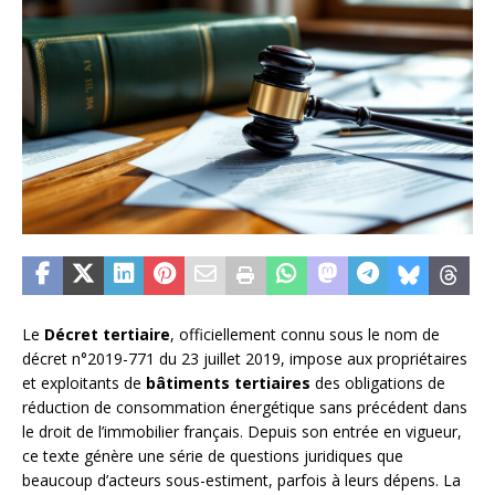
Le
Décret tertiaire
, officiellement connu sous le nom de
décret n°2019-771 du 23 juillet 2019, impose aux propriétaires
et exploitants de
bâtiments tertiaires
des obligations de
réduction de consommation énergétique sans précédent dans
le droit de l’immobilier français. Depuis son entrée en vigueur,
ce texte génère une série de questions juridiques que
beaucoup d’acteurs sous-estiment, parfois à leurs dépens. La