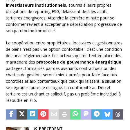
investisseurs institutionnels
, soumis à leurs propres
obligations de reporting ESG, délaissent déjà les actifs
tertiaires énergivores. Attendre la dernière minute pour se
conformer revient à accepter une dépréciation progressive de
son patrimoine immobilier.
La coopération entre propriétaires, locataires et gestionnaires
de biens n’est pas une option confortable : c’est une condition
de survie réglementaire. Les acteurs qui mettent en place dès
maintenant des
protocoles de gouvernance énergétique
partagée, formalisés par des avenants contractuels ou des
chartes de gestion, seront mieux armés pour faire face aux
contrôles et aux contentieux que ceux qui laissent la situation
se dégrader faute de dialogue. La conformité au Décret
tertiaire est un chantier collectif, pas un problème individuel à
résoudre en silo.
PRÉCÉDENT