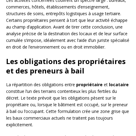
Les activités concernées couvrent un spectre large : bureaux,
commerces, hôtels, établissements d’enseignement,
structures de soins, entrepôts logistiques à usage tertiaire.
Certains propriétaires pensent à tort que leur activité échappe
au champ d’application. Avant de tirer cette conclusion, une
analyse précise de la destination des locaux et de leur surface
cumulée s’impose, idéalement avec l’aide d’un juriste spécialisé
en droit de l’environnement ou en droit immobilier.
Les obligations des propriétaires
et des preneurs à bail
La répartition des obligations entre
propriétaire
et
locataire
constitue l’un des terrains contentieux les plus fertiles du
décret. Le texte prévoit que les obligations pèsent sur le
propriétaire ou, lorsque le bâtiment est occupé, sur le preneur
à bail ou l’occupant. Cette formulation crée une zone grise que
les baux commerciaux actuels ne traitent pas toujours
explicitement.