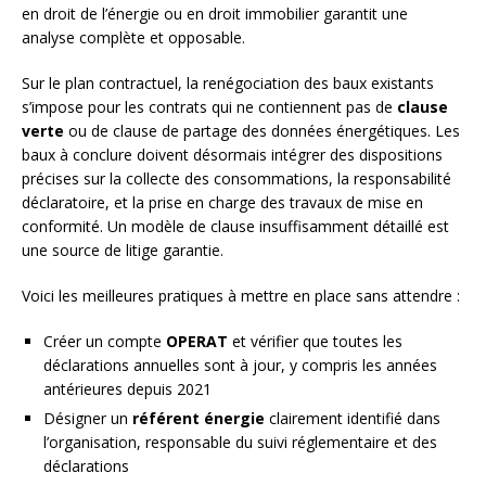
en droit de l’énergie ou en droit immobilier garantit une
analyse complète et opposable.
Sur le plan contractuel, la renégociation des baux existants
s’impose pour les contrats qui ne contiennent pas de
clause
verte
ou de clause de partage des données énergétiques. Les
baux à conclure doivent désormais intégrer des dispositions
précises sur la collecte des consommations, la responsabilité
déclaratoire, et la prise en charge des travaux de mise en
conformité. Un modèle de clause insuffisamment détaillé est
une source de litige garantie.
Voici les meilleures pratiques à mettre en place sans attendre :
Créer un compte
OPERAT
et vérifier que toutes les
déclarations annuelles sont à jour, y compris les années
antérieures depuis 2021
Désigner un
référent énergie
clairement identifié dans
l’organisation, responsable du suivi réglementaire et des
déclarations