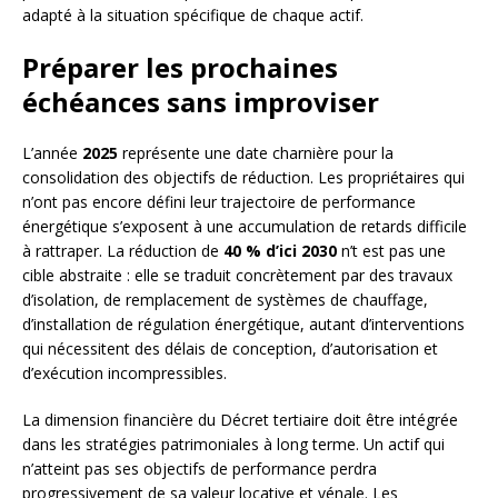
adapté à la situation spécifique de chaque actif.
Préparer les prochaines
échéances sans improviser
L’année
2025
représente une date charnière pour la
consolidation des objectifs de réduction. Les propriétaires qui
n’ont pas encore défini leur trajectoire de performance
énergétique s’exposent à une accumulation de retards difficile
à rattraper. La réduction de
40 % d’ici 2030
n’t est pas une
cible abstraite : elle se traduit concrètement par des travaux
d’isolation, de remplacement de systèmes de chauffage,
d’installation de régulation énergétique, autant d’interventions
qui nécessitent des délais de conception, d’autorisation et
d’exécution incompressibles.
La dimension financière du Décret tertiaire doit être intégrée
dans les stratégies patrimoniales à long terme. Un actif qui
n’atteint pas ses objectifs de performance perdra
progressivement de sa valeur locative et vénale. Les