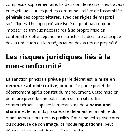
complexité supplémentaire. La décision de réaliser des travaux
énergétiques sur les parties communes relève de l’assemblée
générale des copropriétaires, avec des règles de majorité
spécifiques. Un copropriétaire isolé ne peut pas toujours
imposer les travaux nécessaires à sa propre mise en
conformité. Cette dépendance structurelle doit être anticipée
dès la rédaction ou la renégociation des actes de propriété.
Les risques juridiques liés à la
non-conformité
La sanction principale prévue par le décret est la
mise en
demeure administrative
, prononcée par le préfet de
département après constat du manquement. Cette mise en
demeure précède une publication sur un site officiel,
communément appelée le mécanisme de
« name and
shame »
: le nom du propriétaire défaillant et la nature du
manquement sont rendus publics. Pour une entreprise cotée
ou soucieuse de son image, ce risque réputationnel peut
dépasser largement l’impact financier direct.